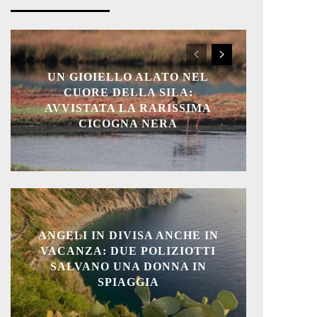
UN GIOIELLO ALATO NEL
CUORE DELLA SILA:
AVVISTATA LA RARISSIMA
CICOGNA NERA
ANGELI IN DIVISA ANCHE IN
VACANZA: DUE POLIZIOTTI
SALVANO UNA DONNA IN
SPIAGGIA