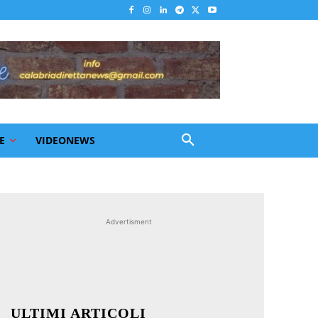
E
VIDEONEWS
Advertisment
ULTIMI ARTICOLI