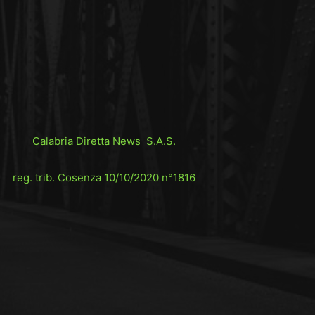
Calabria Diretta News S.A.S.
reg. trib. Cosenza 10/10/2020 n°1816