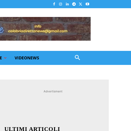
E
VIDEONEWS
Advertisment
ULTIMI ARTICOLI