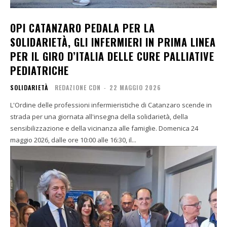
OPI CATANZARO PEDALA PER LA
SOLIDARIETÀ, GLI INFERMIERI IN PRIMA LINEA
PER IL GIRO D’ITALIA DELLE CURE PALLIATIVE
PEDIATRICHE
SOLIDARIETÀ
REDAZIONE CDN
-
22 MAGGIO 2026
L'Ordine delle professioni infermieristiche di Catanzaro scende in
strada per una giornata all'insegna della solidarietà, della
sensibilizzazione e della vicinanza alle famiglie. Domenica 24
maggio 2026, dalle ore 10:00 alle 16:30, il...