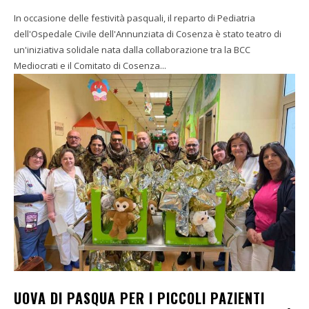
In occasione delle festività pasquali, il reparto di Pediatria
dell'Ospedale Civile dell'Annunziata di Cosenza è stato teatro di
un'iniziativa solidale nata dalla collaborazione tra la BCC
Mediocrati e il Comitato di Cosenza...
UOVA DI PASQUA PER I PICCOLI PAZIENTI