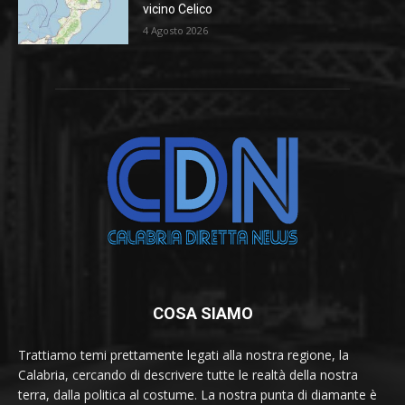
vicino Celico
4 Agosto 2026
COSA SIAMO
Trattiamo temi prettamente legati alla nostra regione, la
Calabria, cercando di descrivere tutte le realtà della nostra
terra, dalla politica al costume. La nostra punta di diamante è