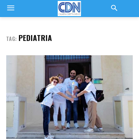
PEDIATRIA
TAG: