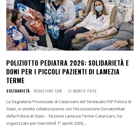
POLIZIOTTO PEDIATRA 2026: SOLIDARIETÀ E
DONI PER I PICCOLI PAZIENTI DI LAMEZIA
TERME
SOLIDARIETÀ
REDAZIONE CDN
-
31 MARZO 2026
La Segreteria Provinciale di Catanzaro del Sindacato FSP Polizia di
Stato, in stretta collaborazione con l’Associazione DonatoriNati
della Polizia di Stato – Sezione Lamezia Terme-Catanzaro, ha
organizzato per mercoledì 1° aprile 2026,...