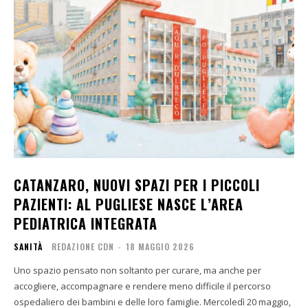
CATANZARO, NUOVI SPAZI PER I PICCOLI
PAZIENTI: AL PUGLIESE NASCE L’AREA
PEDIATRICA INTEGRATA
SANITÀ
REDAZIONE CDN
-
18 MAGGIO 2026
Uno spazio pensato non soltanto per curare, ma anche per
accogliere, accompagnare e rendere meno difficile il percorso
ospedaliero dei bambini e delle loro famiglie. Mercoledì 20 maggio,