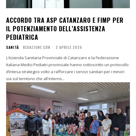
ACCORDO TRA ASP CATANZARO E FIMP PER
IL POTENZIAMENTO DELL’ASSISTENZA
PEDIATRICA
SANITÀ
REDAZIONE CDN
-
2 APRILE 2026
L’Azienda Sanitaria Provinciale di Catanzaro e la Federazione
Italiana Medici Pediatri provinciale hanno sottoscritto un protocollo
d’intesa strategico volto a rafforzare i servizi sanitari per i minori
sia sul territorio che all'interno...