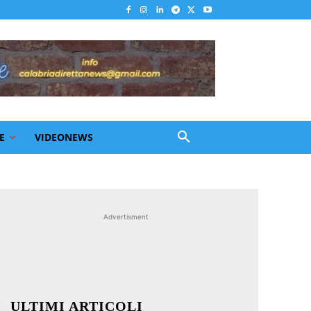
E
VIDEONEWS
Advertisment
ULTIMI ARTICOLI