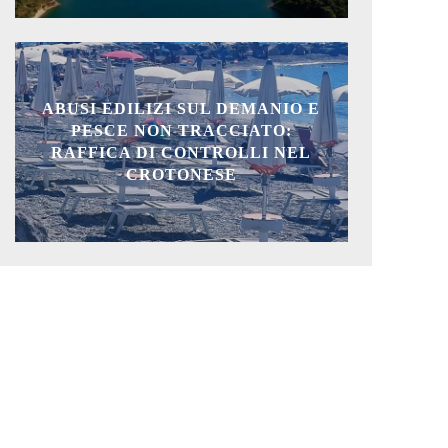
ABUSI EDILIZI SUL DEMANIO E
PESCE NON TRACCIATO:
RAFFICA DI CONTROLLI NEL
CROTONESE