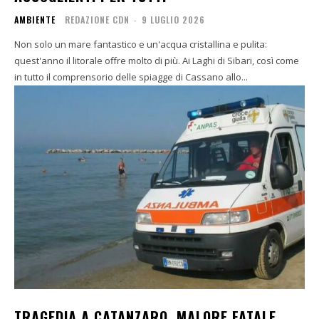
AMBIENTE
REDAZIONE CDN
-
9 LUGLIO 2026
Non solo un mare fantastico e un'acqua cristallina e pulita:
quest'anno il litorale offre molto di più. Ai Laghi di Sibari, così come
in tutto il comprensorio delle spiagge di Cassano allo...
TRAGEDIA A CATANZARO, MALORE FATALE