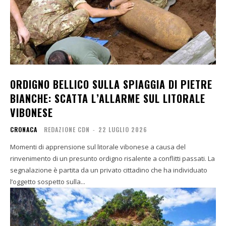
ORDIGNO BELLICO SULLA SPIAGGIA DI PIETRE
BIANCHE: SCATTA L’ALLARME SUL LITORALE
VIBONESE
CRONACA
REDAZIONE CDN
-
22 LUGLIO 2026
Momenti di apprensione sul litorale vibonese a causa del
rinvenimento di un presunto ordigno risalente a conflitti passati. La
segnalazione è partita da un privato cittadino che ha individuato
l’oggetto sospetto sulla...