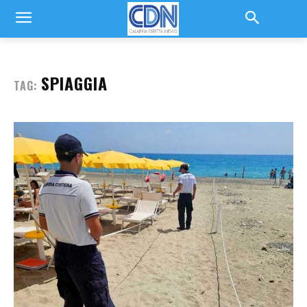
SPIAGGIA
TAG: