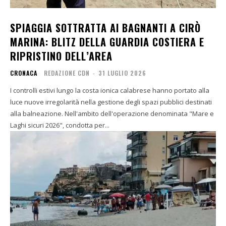
SPIAGGIA SOTTRATTA AI BAGNANTI A CIRÒ
MARINA: BLITZ DELLA GUARDIA COSTIERA E
RIPRISTINO DELL’AREA
CRONACA
REDAZIONE CDN
-
31 LUGLIO 2026
I controlli estivi lungo la costa ionica calabrese hanno portato alla
luce nuove irregolarità nella gestione degli spazi pubblici destinati
alla balneazione. Nell'ambito dell'operazione denominata "Mare e
Laghi sicuri 2026", condotta per...