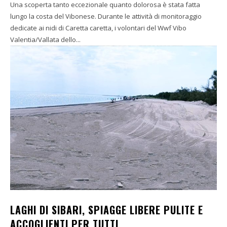
Una scoperta tanto eccezionale quanto dolorosa è stata fatta
lungo la costa del Vibonese. Durante le attività di monitoraggio
dedicate ai nidi di Caretta caretta, i volontari del Wwf Vibo
Valentia/Vallata dello...
LAGHI DI SIBARI, SPIAGGE LIBERE PULITE E
ACCOGLIENTI PER TUTTI