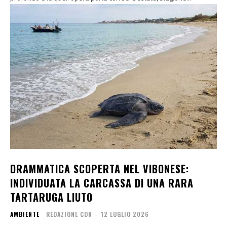
DRAMMATICA SCOPERTA NEL VIBONESE:
INDIVIDUATA LA CARCASSA DI UNA RARA
TARTARUGA LIUTO
AMBIENTE
REDAZIONE CDN
-
12 LUGLIO 2026