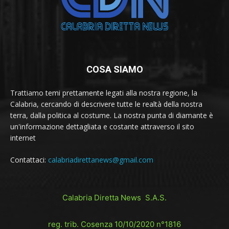
COSA SIAMO
Trattiamo temi prettamente legati alla nostra regione, la
Calabria, cercando di descrivere tutte le realtà della nostra
terra, dalla politica al costume. La nostra punta di diamante è
un'informazione dettagliata e costante attraverso il sito
internet
Contattaci:
calabriadirettanews@gmail.com
Calabria Diretta News S.A.S.
reg. trib. Cosenza 10/10/2020 n°1816