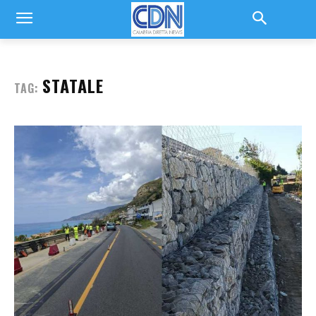
STATALE
TAG: