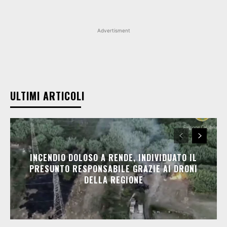
Advertisment
ULTIMI ARTICOLI
INCENDIO DOLOSO A RENDE, INDIVIDUATO IL
PRESUNTO RESPONSABILE GRAZIE AI DRONI
DELLA REGIONE