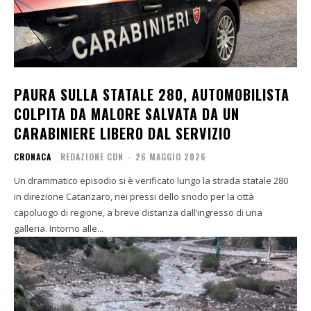
PAURA SULLA STATALE 280, AUTOMOBILISTA
COLPITA DA MALORE SALVATA DA UN
CARABINIERE LIBERO DAL SERVIZIO
CRONACA
REDAZIONE CDN
-
26 MAGGIO 2026
Un drammatico episodio si è verificato lungo la strada statale 280
in direzione Catanzaro, nei pressi dello snodo per la città
capoluogo di regione, a breve distanza dall’ingresso di una
galleria. Intorno alle...