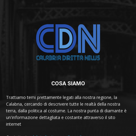
COSA SIAMO
Trattiamo temi prettamente legati alla nostra regione, la
Calabria, cercando di descrivere tutte le realtà della nostra
terra, dalla politica al costume. La nostra punta di diamante è
un'informazione dettagliata e costante attraverso il sito
internet