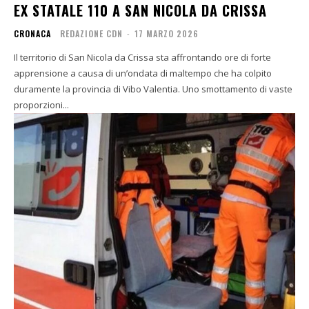
EX STATALE 110 A SAN NICOLA DA CRISSA
CRONACA
REDAZIONE CDN
-
17 MARZO 2026
Il territorio di San Nicola da Crissa sta affrontando ore di forte
apprensione a causa di un’ondata di maltempo che ha colpito
duramente la provincia di Vibo Valentia. Uno smottamento di vaste
proporzioni...