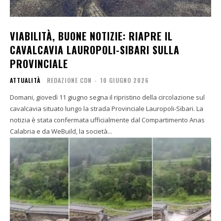
VIABILITÀ, BUONE NOTIZIE: RIAPRE IL
CAVALCAVIA LAUROPOLI-SIBARI SULLA
PROVINCIALE
ATTUALITÀ
REDAZIONE CDN
-
10 GIUGNO 2026
Domani, giovedì 11 giugno segna il ripristino della circolazione sul
cavalcavia situato lungo la strada Provinciale Lauropoli-Sibari. La
notizia è stata confermata ufficialmente dal Compartimento Anas
Calabria e da WeBuild, la società...