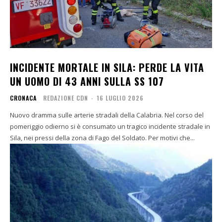
INCIDENTE MORTALE IN SILA: PERDE LA VITA
UN UOMO DI 43 ANNI SULLA SS 107
CRONACA
REDAZIONE CDN
-
16 LUGLIO 2026
Nuovo dramma sulle arterie stradali della Calabria. Nel corso del
pomeriggio odierno si è consumato un tragico incidente stradale in
Sila, nei pressi della zona di Fago del Soldato. Per motivi che...