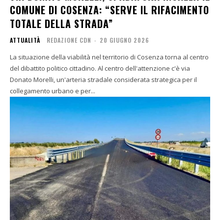
COMUNE DI COSENZA: “SERVE IL RIFACIMENTO
TOTALE DELLA STRADA”
ATTUALITÀ
REDAZIONE CDN
-
20 GIUGNO 2026
La situazione della viabilità nel territorio di Cosenza torna al centro
del dibattito politico cittadino. Al centro dell'attenzione c'è via
Donato Morelli, un'arteria stradale considerata strategica per il
collegamento urbano e per...