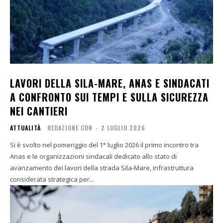
LAVORI DELLA SILA-MARE, ANAS E SINDACATI
A CONFRONTO SUI TEMPI E SULLA SICUREZZA
NEI CANTIERI
ATTUALITÀ
REDAZIONE CDN
-
2 LUGLIO 2026
Si è svolto nel pomeriggio del 1° luglio 2026 il primo incontro tra
Anas e le organizzazioni sindacali dedicato allo stato di
avanzamento dei lavori della strada Sila-Mare, infrastruttura
considerata strategica per...