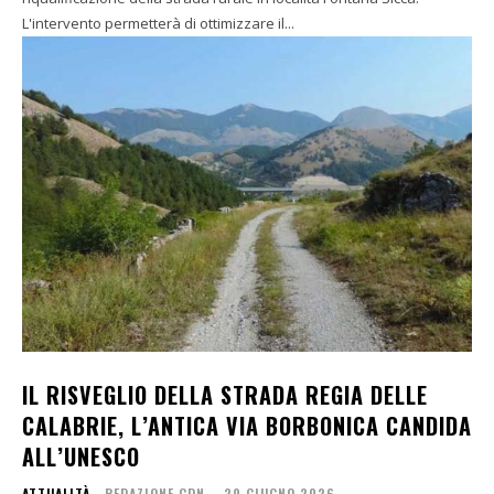
L'intervento permetterà di ottimizzare il...
IL RISVEGLIO DELLA STRADA REGIA DELLE
CALABRIE, L’ANTICA VIA BORBONICA CANDIDA
ALL’UNESCO
ATTUALITÀ
REDAZIONE CDN
-
29 GIUGNO 2026