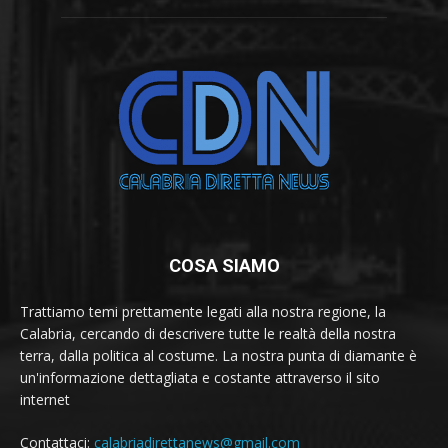
COSA SIAMO
Trattiamo temi prettamente legati alla nostra regione, la
Calabria, cercando di descrivere tutte le realtà della nostra
terra, dalla politica al costume. La nostra punta di diamante è
un'informazione dettagliata e costante attraverso il sito
internet
Contattaci:
calabriadirettanews@gmail.com