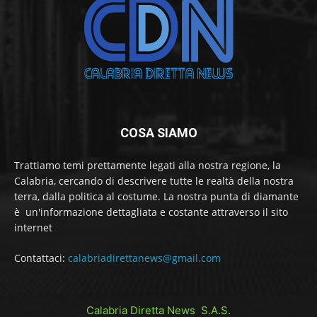
COSA SIAMO
Trattiamo temi prettamente legati alla nostra regione, la
Calabria, cercando di descrivere tutte le realtà della nostra
terra, dalla politica al costume. La nostra punta di diamante
è un'informazione dettagliata e costante attraverso il sito
internet
Contattaci:
calabriadirettanews@gmail.com
Calabria Diretta News S.A.S.