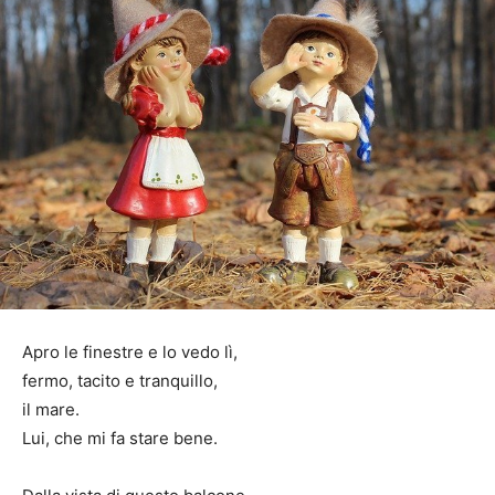
Apro le finestre e lo vedo lì,
fermo, tacito e tranquillo,
il mare.
Lui, che mi fa stare bene.