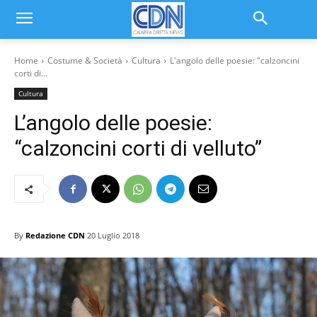
Home
Costume & Società
Cultura
L'angolo delle poesie: "calzoncini
corti di...
Cultura
L’angolo delle poesie:
“calzoncini corti di velluto”
By
Redazione CDN
20 Luglio 2018