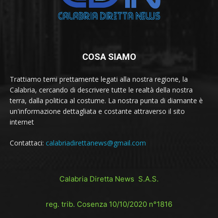
COSA SIAMO
Trattiamo temi prettamente legati alla nostra regione, la
Calabria, cercando di descrivere tutte le realtà della nostra
terra, dalla politica al costume. La nostra punta di diamante è
un'informazione dettagliata e costante attraverso il sito
internet
Contattaci:
calabriadirettanews@gmail.com
Calabria Diretta News S.A.S.
reg. trib. Cosenza 10/10/2020 n°1816