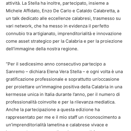
attività. La Stella ha inoltre, partecipato, insieme a
Michele Affidato, Enzo De Carlo e Cataldo Calabretta, a
un talk dedicato alle eccellenze calabresi, trasmesso su
vari network, che ha messo in evidenza il perfetto
connubio tra artigianato, imprenditorialità e innovazione
come asset strategico per la Calabria e per la proiezione
dell’immagine della nostra regione.
“Per il sedicesimo anno consecutivo partecipo a
Sanremo – dichiara Elena Vera Stella – e ogni volta è una
gratificazione professionale e soprattutto un’occasione
per proiettare un’immagine positiva della Calabria in una
kermesse unica in Italia durante l’anno, per il numero di
professionalità coinvolte e per la rilevanza mediatica.
Anche la partecipazione a questa edizione ha
rappresentato per me e il mio staff un riconoscimento a
un’imprenditorialità lametina e calabrese vivace e