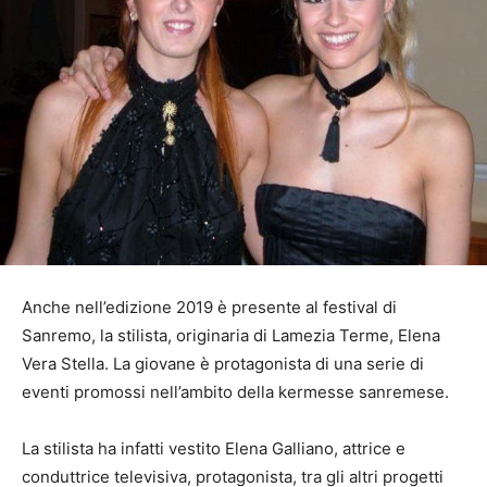
Anche nell’edizione 2019 è presente al festival di
Sanremo, la stilista, originaria di Lamezia Terme, Elena
Vera Stella. La giovane è protagonista di una serie di
eventi promossi nell’ambito della kermesse sanremese.
La stilista ha infatti vestito Elena Galliano, attrice e
conduttrice televisiva, protagonista, tra gli altri progetti