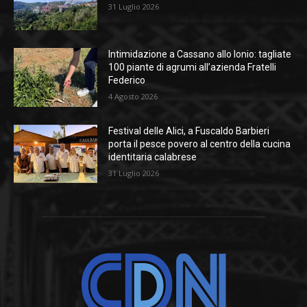
31 Luglio 2026
Intimidazione a Cassano allo Ionio: tagliate
100 piante di agrumi all’azienda Fratelli
Federico
4 Agosto 2026
Festival delle Alici, a Fuscaldo Barbieri
porta il pesce povero al centro della cucina
identitaria calabrese
31 Luglio 2026