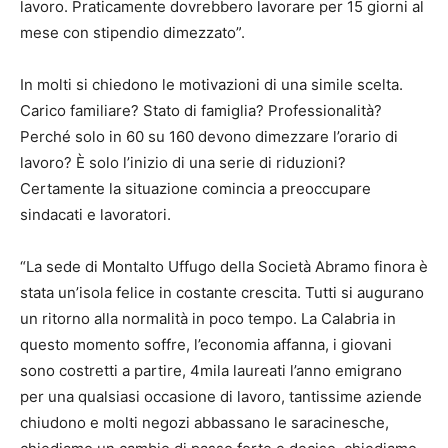
lavoro. Praticamente dovrebbero lavorare per 15 giorni al
mese con stipendio dimezzato”.
In molti si chiedono le motivazioni di una simile scelta.
Carico familiare? Stato di famiglia? Professionalità?
Perché solo in 60 su 160 devono dimezzare l’orario di
lavoro? È solo l’inizio di una serie di riduzioni?
Certamente la situazione comincia a preoccupare
sindacati e lavoratori.
“La sede di Montalto Uffugo della Società Abramo finora è
stata un’isola felice in costante crescita. Tutti si augurano
un ritorno alla normalità in poco tempo. La Calabria in
questo momento soffre, l’economia affanna, i giovani
sono costretti a partire, 4mila laureati l’anno emigrano
per una qualsiasi occasione di lavoro, tantissime aziende
chiudono e molti negozi abbassano le saracinesche,