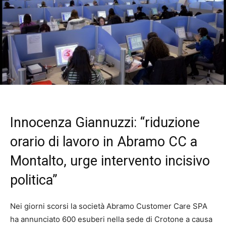
Innocenza Giannuzzi: “riduzione
orario di lavoro in Abramo CC a
Montalto, urge intervento incisivo
politica”
Nei giorni scorsi la società Abramo Customer Care SPA
ha annunciato 600 esuberi nella sede di Crotone a causa