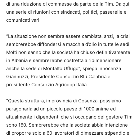
di una riduzione di commesse da parte della Tim. Da qui
una serie di riunioni con sindacati, politici, passerelle e
comunicati vari.
“La situazione non sembra essere cambiata, anzi, la crisi
sembrerebbe diffondersi a macchia d’olio in tutte le sedi.
Molti non sanno che la società ha chiuso definitivamente
in Albania e sembrerebbe costretta a ridimensionare
anche la sede di Montalto Uffugo”, spiega Innocenza
Giannuzzi, Presidente Consorzio Blu Calabria e
presidente Consorzio Agricoop Italia
“Questa struttura, in provincia di Cosenza, possiamo
paragonarla ad un piccolo paese di 1000 anime ed
attualmente i dipendenti che si occupano del gestore Tim
sono 160. Sembrerebbe che la società abbia intenzione
di proporre solo a 60 lavoratori di dimezzare stipendio e