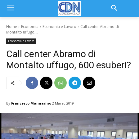
Home
Economia
Economia e Lavoro
Call center Abramo di
Montalto uffugo,...
Economia e Lavoro
Call center Abramo di
Montalto uffugo, 600 esuberi?
By
Francesco Mannarino
2 Marzo 2019