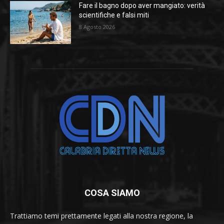
Fare il bagno dopo aver mangiato: verità
scientifiche e falsi miti
8 Agosto 2026
COSA SIAMO
Trattiamo temi prettamente legati alla nostra regione, la