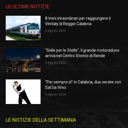
LE ULTIME NOTIZIE
8 treni straordinari per raggiungere il
Vinitaly di Reggio Calabria
6 Agosto 2026
“Selle per le Stelle”, il grande motoraduno
arriva nel Centro Storico di Rende
6 Agosto 2026
“Per sempre sì” in Calabria, due serate con
Sal Da Vinci
6 Agosto 2026
LE NOTIZIE DELLA SETTIMANA