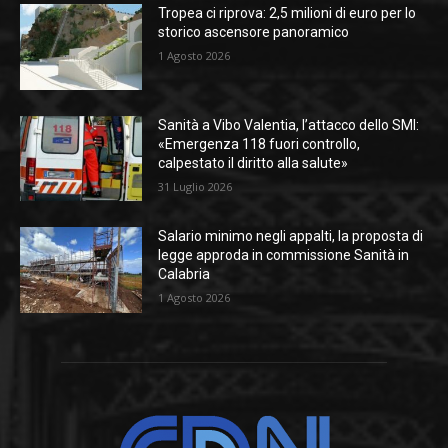
Tropea ci riprova: 2,5 milioni di euro per lo
storico ascensore panoramico
1 Agosto 2026
Sanità a Vibo Valentia, l’attacco dello SMI:
«Emergenza 118 fuori controllo,
calpestato il diritto alla salute»
31 Luglio 2026
Salario minimo negli appalti, la proposta di
legge approda in commissione Sanità in
Calabria
1 Agosto 2026