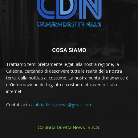
COSA SIAMO
Trattiamo temi prettamente legati alla nostra regione, la
Calabria, cercando di descrivere tutte le realtà della nostra
terra, dalla politica al costume. La nostra punta di diamante è
un'informazione dettagliata e costante attraverso il sito
internet
Contattaci:
calabriadirettanews@gmail.com
Calabria Diretta News S.A.S.