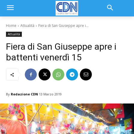
Home
Attualità
Fiera di San Giuseppe apre i...
Attualità
Fiera di San Giuseppe apre i
battenti venerdì 15
By
Redazione CDN
13 Marzo 2019