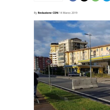
By
Redazione CDN
14 Marzo 2019