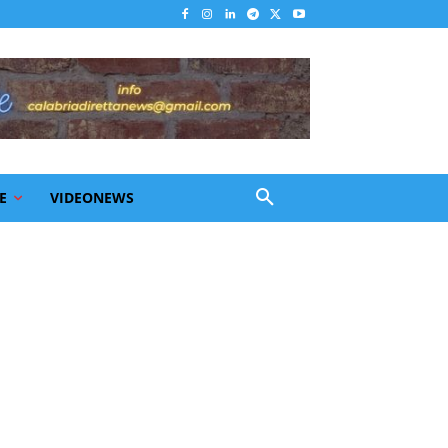
E
VIDEONEWS