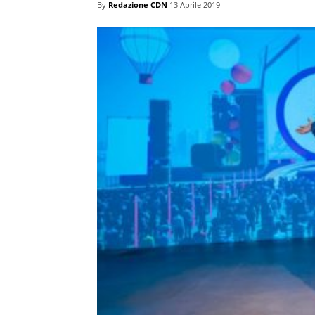
By
Redazione CDN
13 Aprile 2019