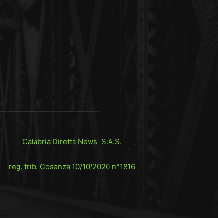
Calabria Diretta News S.A.S.
reg. trib. Cosenza 10/10/2020 n°1816