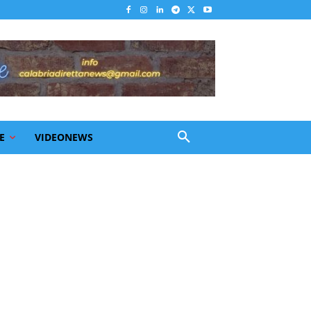
E
VIDEONEWS