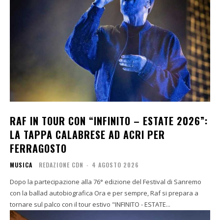
RAF IN TOUR CON “INFINITO – ESTATE 2026”:
LA TAPPA CALABRESE AD ACRI PER
FERRAGOSTO
MUSICA
REDAZIONE CDN
-
4 AGOSTO 2026
Dopo la partecipazione alla 76° edizione del Festival di Sanremo
con la ballad autobiografica Ora e per sempre, Raf si prepara a
tornare sul palco con il tour estivo "INFINITO - ESTATE...