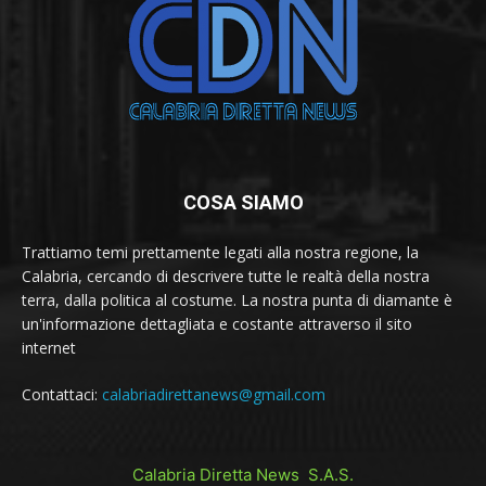
COSA SIAMO
Trattiamo temi prettamente legati alla nostra regione, la
Calabria, cercando di descrivere tutte le realtà della nostra
terra, dalla politica al costume. La nostra punta di diamante è
un'informazione dettagliata e costante attraverso il sito
internet
Contattaci:
calabriadirettanews@gmail.com
Calabria Diretta News S.A.S.