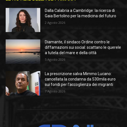
Dalla Calabria a Cambridge: la ricerca di
Gaia Bertolino per la medicina del futuro
2 Agosto 2026
Diamante, il sindaco Ordine contro le
diffamazioni sui social: scattano le querele
a tutela del mare e della città
5 Agosto 2026
La prescrizione salva Mimmo Lucano:
cancellata la condanna da 530mila euro
sui fondi per l’accoglienza dei migranti
7 Agosto 2026