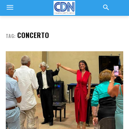
CONCERTO
TAG: