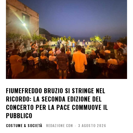
FIUMEFREDDO BRUZIO SI STRINGE NEL
RICORDO: LA SECONDA EDIZIONE DEL
CONCERTO PER LA PACE COMMUOVE IL
PUBBLICO
COSTUME & SOCIETÀ
REDAZIONE CDN
-
3 AGOSTO 2026