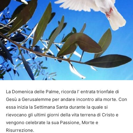
La Domenica delle Palme, ricorda l’ entrata trionfale di
Gesù a Gerusalemme per andare incontro alla morte. Con
essa inizia la Settimana Santa durante la quale si
rievocano gli ultimi giorni della vita terrena di Cristo e
vengono celebrate la sua Passione, Morte e
Risurrezione.