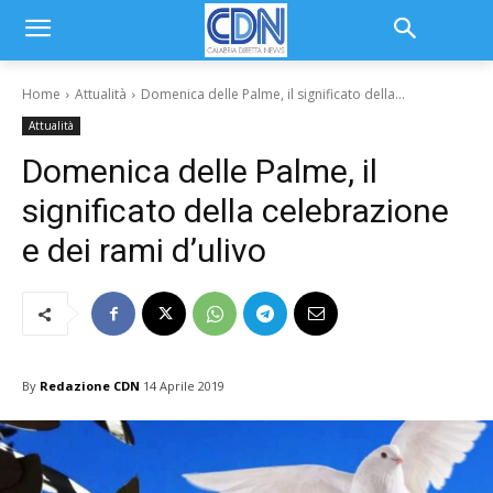
Home
Attualità
Domenica delle Palme, il significato della...
Attualità
Domenica delle Palme, il
significato della celebrazione
e dei rami d’ulivo
By
Redazione CDN
14 Aprile 2019