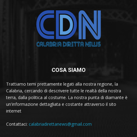
COSA SIAMO
Trattiamo temi prettamente legati alla nostra regione, la
Calabria, cercando di descrivere tutte le realtà della nostra
terra, dalla politica al costume. La nostra punta di diamante è
un'informazione dettagliata e costante attraverso il sito
internet
Contattaci:
calabriadirettanews@gmail.com