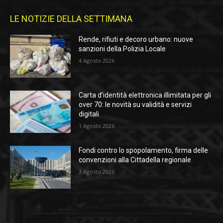
LE NOTIZIE DELLA SETTIMANA
Rende, rifiuti e decoro urbano: nuove
sanzioni della Polizia Locale
4 Agosto 2026
Carta d’identità elettronica illimitata per gli
over 70: le novità su validità e servizi
digitali
1 Agosto 2026
Fondi contro lo spopolamento, firma delle
convenzioni alla Cittadella regionale
3 Agosto 2026