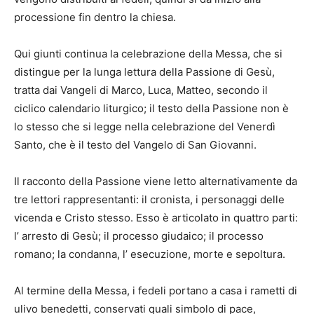
processione fin dentro la chiesa.
Qui giunti continua la celebrazione della Messa, che si
distingue per la lunga lettura della Passione di Gesù,
tratta dai Vangeli di Marco, Luca, Matteo, secondo il
ciclico calendario liturgico; il testo della Passione non è
lo stesso che si legge nella celebrazione del Venerdì
Santo, che è il testo del Vangelo di San Giovanni.
Il racconto della Passione viene letto alternativamente da
tre lettori rappresentanti: il cronista, i personaggi delle
vicenda e Cristo stesso. Esso è articolato in quattro parti:
l’ arresto di Gesù; il processo giudaico; il processo
romano; la condanna, l’ esecuzione, morte e sepoltura.
Al termine della Messa, i fedeli portano a casa i rametti di
ulivo benedetti, conservati quali simbolo di pace,