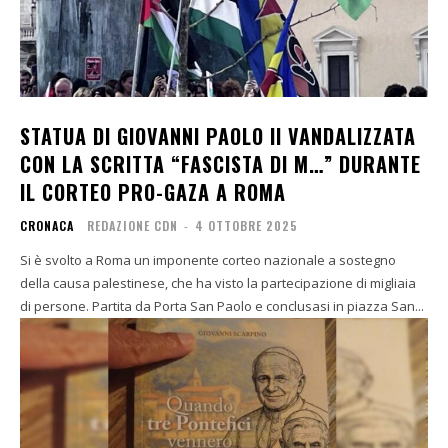
STATUA DI GIOVANNI PAOLO II VANDALIZZATA
CON LA SCRITTA “FASCISTA DI M…” DURANTE
IL CORTEO PRO-GAZA A ROMA
CRONACA
REDAZIONE CDN
-
4 OTTOBRE 2025
Si è svolto a Roma un imponente corteo nazionale a sostegno
della causa palestinese, che ha visto la partecipazione di migliaia
di persone. Partita da Porta San Paolo e conclusasi in piazza San...