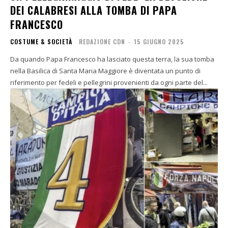
DEI CALABRESI ALLA TOMBA DI PAPA
FRANCESCO
COSTUME & SOCIETÀ
REDAZIONE CDN
-
15 GIUGNO 2025
Da quando Papa Francesco ha lasciato questa terra, la sua tomba
nella Basilica di Santa Maria Maggiore è diventata un punto di
riferimento per fedeli e pellegrini provenienti da ogni parte del...