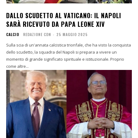
DALLO SCUDETTO AL VATICANO: IL NAPOLI
SARÀ RICEVUTO DA PAPA LEONE XIV
CALCIO
REDAZIONE CDN
-
25 MAGGIO 2025
Sulla scia di un'annata calcistica trionfale, che ha visto la conquista
dello scudetto, la squadra del Napoli si prepara a vivere un
momento di grande significato spirituale e istituzionale. Proprio
come altre...