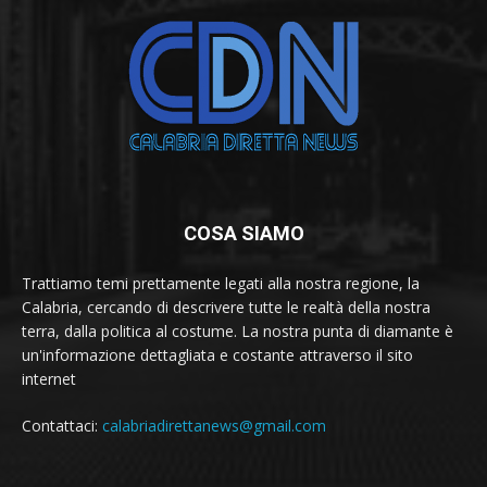
COSA SIAMO
Trattiamo temi prettamente legati alla nostra regione, la
Calabria, cercando di descrivere tutte le realtà della nostra
terra, dalla politica al costume. La nostra punta di diamante è
un'informazione dettagliata e costante attraverso il sito
internet
Contattaci:
calabriadirettanews@gmail.com