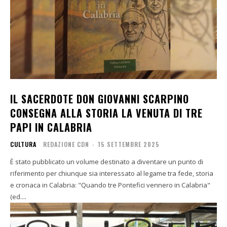
IL SACERDOTE DON GIOVANNI SCARPINO
CONSEGNA ALLA STORIA LA VENUTA DI TRE
PAPI IN CALABRIA
CULTURA
REDAZIONE CDN
-
15 SETTEMBRE 2025
È stato pubblicato un volume destinato a diventare un punto di
riferimento per chiunque sia interessato al legame tra fede, storia
e cronaca in Calabria: "Quando tre Pontefici vennero in Calabria"
(ed....