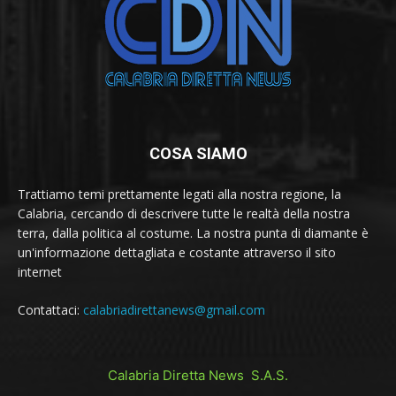
COSA SIAMO
Trattiamo temi prettamente legati alla nostra regione, la
Calabria, cercando di descrivere tutte le realtà della nostra
terra, dalla politica al costume. La nostra punta di diamante è
un'informazione dettagliata e costante attraverso il sito
internet
Contattaci:
calabriadirettanews@gmail.com
Calabria Diretta News S.A.S.