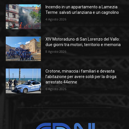
Incendio in un appartamento a Lamezia
Terme: salvati un’anziana e un cagnolino
4 Agosto 2026
XIV Motoraduno di San Lorenzo del Vallo:
due giorni tra motori, territorio e memoria
8 Agosto 2026
Crotone, minaccia i familiari e devasta
l’abitazione per avere soldi per la droga:
arrestato 44enne
6 Agosto 2026