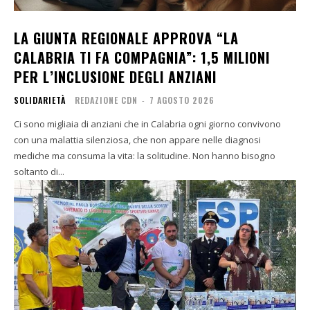
LA GIUNTA REGIONALE APPROVA “LA
CALABRIA TI FA COMPAGNIA”: 1,5 MILIONI
PER L’INCLUSIONE DEGLI ANZIANI
SOLIDARIETÀ
REDAZIONE CDN
-
7 AGOSTO 2026
Ci sono migliaia di anziani che in Calabria ogni giorno convivono
con una malattia silenziosa, che non appare nelle diagnosi
mediche ma consuma la vita: la solitudine. Non hanno bisogno
soltanto di...