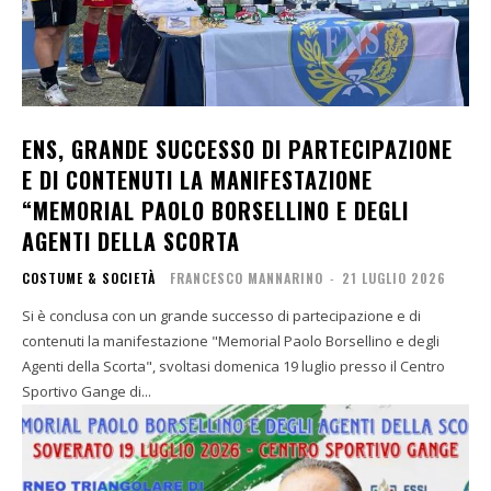
ENS, GRANDE SUCCESSO DI PARTECIPAZIONE
E DI CONTENUTI LA MANIFESTAZIONE
“MEMORIAL PAOLO BORSELLINO E DEGLI
AGENTI DELLA SCORTA
COSTUME & SOCIETÀ
FRANCESCO MANNARINO
-
21 LUGLIO 2026
Si è conclusa con un grande successo di partecipazione e di
contenuti la manifestazione "Memorial Paolo Borsellino e degli
Agenti della Scorta", svoltasi domenica 19 luglio presso il Centro
Sportivo Gange di...