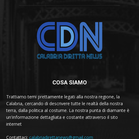
COSA SIAMO
Trattiamo temi prettamente legati alla nostra regione, la
Calabria, cercando di descrivere tutte le realtà della nostra
terra, dalla politica al costume. La nostra punta di diamante è
un'informazione dettagliata e costante attraverso il sito
internet
Contattaci:
calabriadirettanews@gmail.com