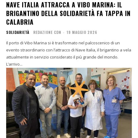
NAVE ITALIA ATTRACCA A VIBO MARINA: IL
BRIGANTINO DELLA SOLIDARIETÀ FA TAPPA IN
CALABRIA
SOLIDARIETÀ
REDAZIONE CDN
-
19 MAGGIO 2026
Il porto di Vibo Marina si è trasformato nel palcoscenico di un
evento straordinario con l’attracco di Nave Italia, il brigantino a vela
attualmente in servizio considerato il più grande del mondo.
L’arrivo...