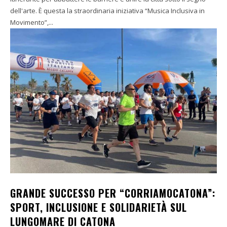
dell'arte. È questa la straordinaria iniziativa “Musica Inclusiva in
Movimento”,...
GRANDE SUCCESSO PER “CORRIAMOCATONA”:
SPORT, INCLUSIONE E SOLIDARIETÀ SUL
LUNGOMARE DI CATONA