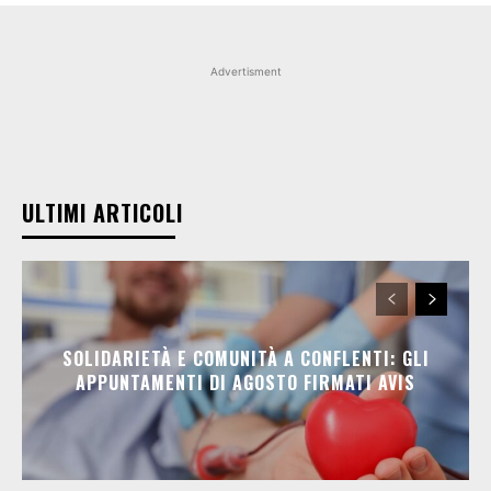
Advertisment
ULTIMI ARTICOLI
SOLIDARIETÀ E COMUNITÀ A CONFLENTI: GLI
APPUNTAMENTI DI AGOSTO FIRMATI AVIS