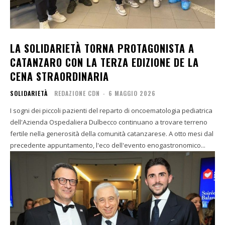
LA SOLIDARIETÀ TORNA PROTAGONISTA A
CATANZARO CON LA TERZA EDIZIONE DE LA
CENA STRAORDINARIA
SOLIDARIETÀ
REDAZIONE CDN
-
6 MAGGIO 2026
I sogni dei piccoli pazienti del reparto di oncoematologia pediatrica
dell'Azienda Ospedaliera Dulbecco continuano a trovare terreno
fertile nella generosità della comunità catanzarese. A otto mesi dal
precedente appuntamento, l'eco dell'evento enogastronomico...