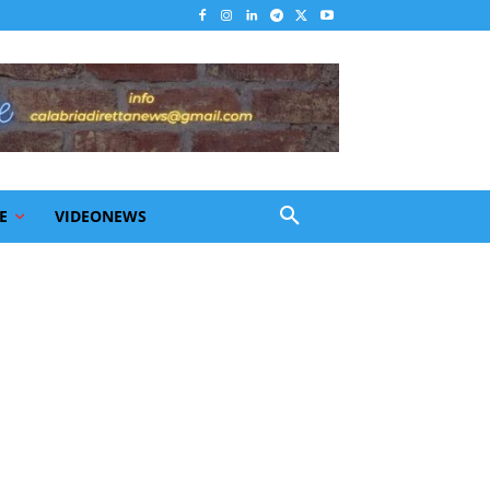
E
VIDEONEWS