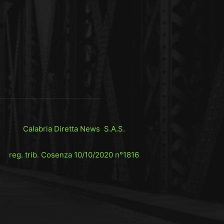
Calabria Diretta News S.A.S.
reg. trib. Cosenza 10/10/2020 n°1816