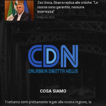
Zes Unica, Sbarra replica alle critiche: “Le
risorse sono garantite, nessuna
incertezza”
4 Agosto 2026
COSA SIAMO
Trattiamo temi prettamente legati alla nostra regione, la