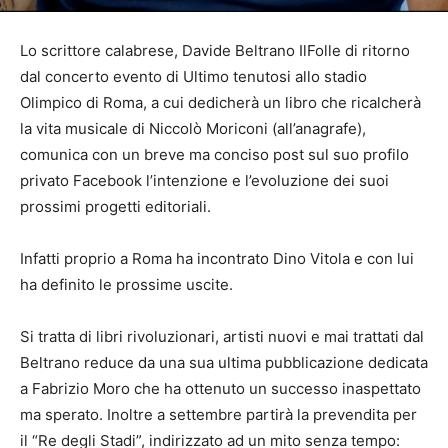
Lo scrittore calabrese, Davide Beltrano IlFolle di ritorno
dal concerto evento di Ultimo tenutosi allo stadio
Olimpico di Roma, a cui dedicherà un libro che ricalcherà
la vita musicale di Niccolò Moriconi (all’anagrafe),
comunica con un breve ma conciso post sul suo profilo
privato Facebook l’intenzione e l’evoluzione dei suoi
prossimi progetti editoriali.
Infatti proprio a Roma ha incontrato Dino Vitola e con lui
ha definito le prossime uscite.
Si tratta di libri rivoluzionari, artisti nuovi e mai trattati dal
Beltrano reduce da una sua ultima pubblicazione dedicata
a Fabrizio Moro che ha ottenuto un successo inaspettato
ma sperato. Inoltre a settembre partirà​ la prevendita per
il “Re degli Stadi”,​ indirizzato ad un mito senza tempo: