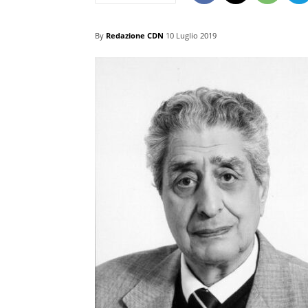
By
Redazione CDN
10 Luglio 2019