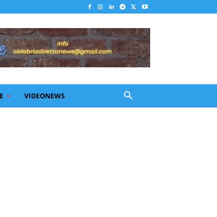
E
VIDEONEWS