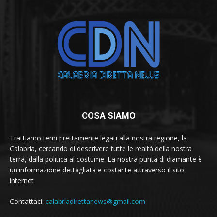
COSA SIAMO
Trattiamo temi prettamente legati alla nostra regione, la
Calabria, cercando di descrivere tutte le realtà della nostra
terra, dalla politica al costume. La nostra punta di diamante è
un'informazione dettagliata e costante attraverso il sito
internet
Contattaci:
calabriadirettanews@gmail.com