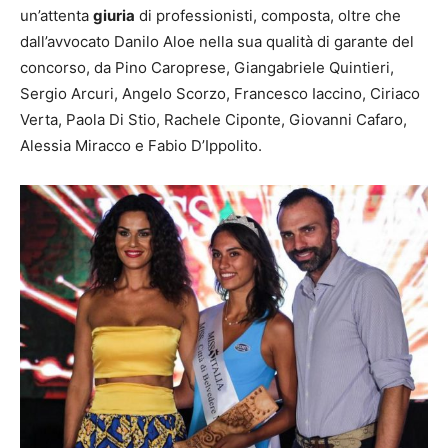
un’attenta
giuria
di professionisti, composta, oltre che
dall’avvocato Danilo Aloe nella sua qualità di garante del
concorso, da Pino Caroprese, Giangabriele Quintieri,
Sergio Arcuri, Angelo Scorzo, Francesco Iaccino, Ciriaco
Verta, Paola Di Stio, Rachele Ciponte, Giovanni Cafaro,
Alessia Miracco e Fabio D’Ippolito.