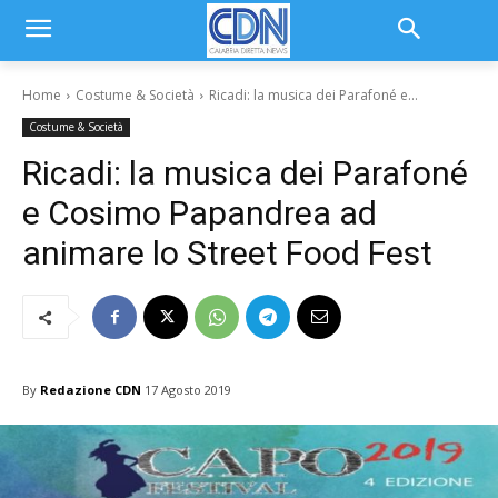
Home
Costume & Società
Ricadi: la musica dei Parafoné e...
Costume & Società
Ricadi: la musica dei Parafoné
e Cosimo Papandrea ad
animare lo Street Food Fest
By
Redazione CDN
17 Agosto 2019