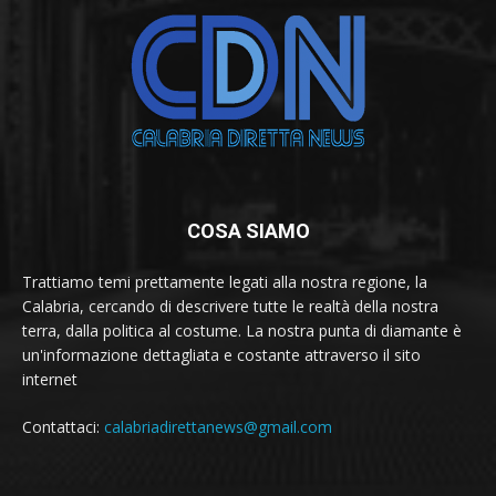
COSA SIAMO
Trattiamo temi prettamente legati alla nostra regione, la
Calabria, cercando di descrivere tutte le realtà della nostra
terra, dalla politica al costume. La nostra punta di diamante è
un'informazione dettagliata e costante attraverso il sito
internet
Contattaci:
calabriadirettanews@gmail.com