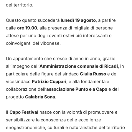
del territorio.
Questo quanto succederà
lunedì 19 agosto
, a partire
dalle
ore 19.00
, alla presenza di migliaia di persone
attese per uno degli eventi estivi più interessanti e
coinvolgenti del vibonese.
Un appuntamento che cresce di anno in anno, grazie
all’impegno dell’
Amministrazione comunale di Ricadi
, in
particolare delle figure del sindaco
Giulia Russo
e del
vicesindaco
Patrizio Cuppari
, e alla fondamentale
collaborazione dell’
associazione Punto e a Capo
e del
progetto
Calabria Sona
.
Il
Capo Festival
nasce con la volontà di promuovere e
sensibilizzare la conoscenza delle eccellenze
enogastronomiche, culturali e naturalistiche del territorio