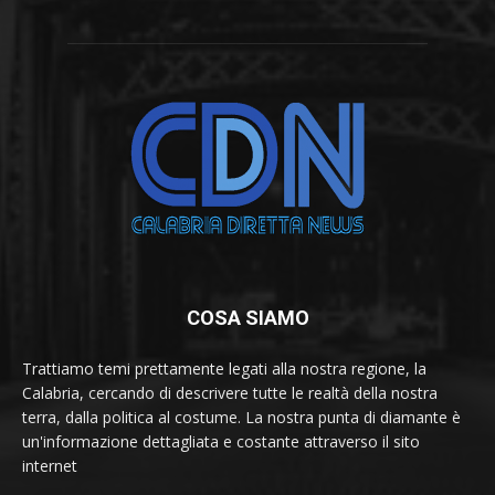
COSA SIAMO
Trattiamo temi prettamente legati alla nostra regione, la
Calabria, cercando di descrivere tutte le realtà della nostra
terra, dalla politica al costume. La nostra punta di diamante è
un'informazione dettagliata e costante attraverso il sito
internet