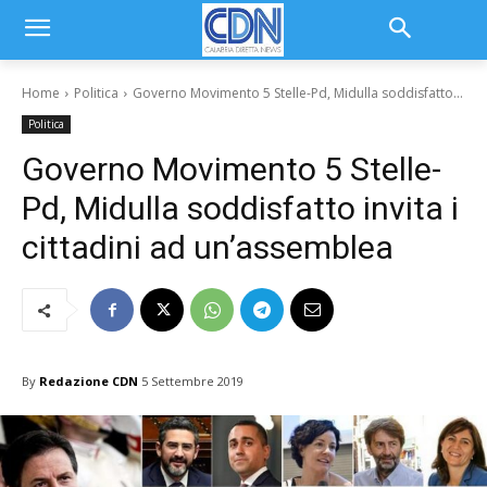
Home
Politica
Governo Movimento 5 Stelle-Pd, Midulla soddisfatto...
Politica
Governo Movimento 5 Stelle-
Pd, Midulla soddisfatto invita i
cittadini ad un’assemblea
By
Redazione CDN
5 Settembre 2019