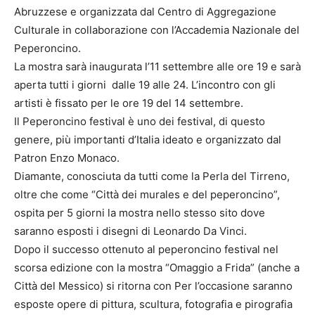
Abruzzese e organizzata dal Centro di Aggregazione
Culturale in collaborazione con l’Accademia Nazionale del
Peperoncino.
La mostra sarà inaugurata l’11 settembre alle ore 19 e sarà
aperta tutti i giorni dalle 19 alle 24. L’incontro con gli
artisti è fissato per le ore 19 del 14 settembre.
Il Peperoncino festival è uno dei festival, di questo
genere, più importanti d’Italia ideato e organizzato dal
Patron Enzo Monaco.
Diamante, conosciuta da tutti come la Perla del Tirreno,
oltre che come “Città dei murales e del peperoncino”,
ospita per 5 giorni la mostra nello stesso sito dove
saranno esposti i disegni di Leonardo Da Vinci.
Dopo il successo ottenuto al peperoncino festival nel
scorsa edizione con la mostra “Omaggio a Frida” (anche a
Città del Messico) si ritorna con Per l’occasione saranno
esposte opere di pittura, scultura, fotografia e pirografia