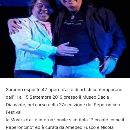
Saranno esposte 47 opere d’arte di artisti contemporanei
dall’11 al 15 Settembre 2019 presso il Museo Dac a
Diamante, nel corso della 27a edizione del Peperoncino
Festival.
la Mostra d’arte internazionale si intitola “Piccante come il
Peperoncino” ed è curata da Amedeo Fusco e Nicola