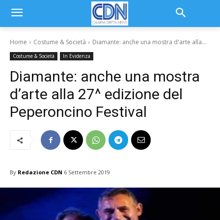
Home
Costume & Società
Diamante: anche una mostra d'arte alla...
Costume & Società
In Evidenza
Diamante: anche una mostra
d’arte alla 27^ edizione del
Peperoncino Festival
By
Redazione CDN
6 Settembre 2019