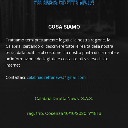
COSA SIAMO
Trattiamo temi prettamente legati alla nostra regione, la
Calabria, cercando di descrivere tutte le realtà della nostra
terra, dalla politica al costume. La nostra punta di diamante è
un'informazione dettagliata e costante attraverso il sito
internet
Contattaci:
calabriadirettanews@gmail.com
Calabria Diretta News S.A.S.
reg. trib. Cosenza 10/10/2020 n°1816