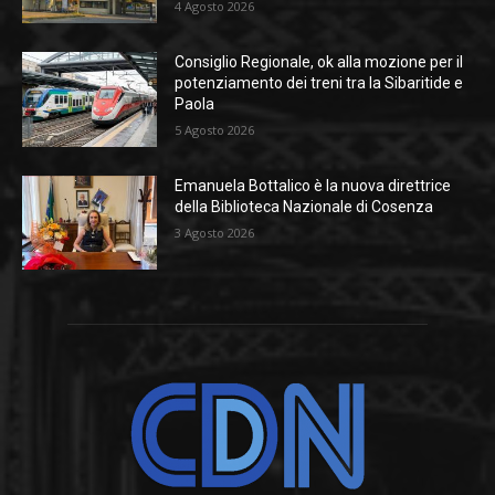
4 Agosto 2026
Consiglio Regionale, ok alla mozione per il
potenziamento dei treni tra la Sibaritide e
Paola
5 Agosto 2026
Emanuela Bottalico è la nuova direttrice
della Biblioteca Nazionale di Cosenza
3 Agosto 2026