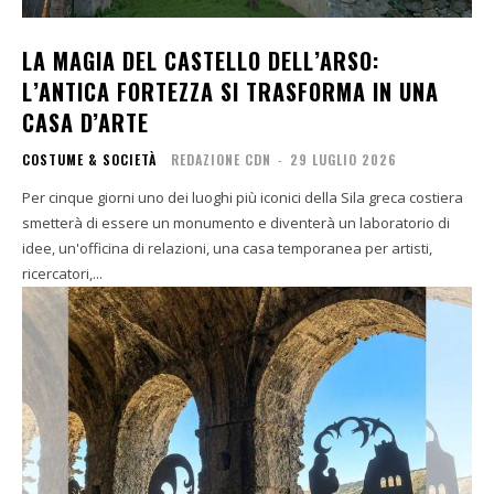
LA MAGIA DEL CASTELLO DELL’ARSO:
L’ANTICA FORTEZZA SI TRASFORMA IN UNA
CASA D’ARTE
COSTUME & SOCIETÀ
REDAZIONE CDN
-
29 LUGLIO 2026
Per cinque giorni uno dei luoghi più iconici della Sila greca costiera
smetterà di essere un monumento e diventerà un laboratorio di
idee, un'officina di relazioni, una casa temporanea per artisti,
ricercatori,...