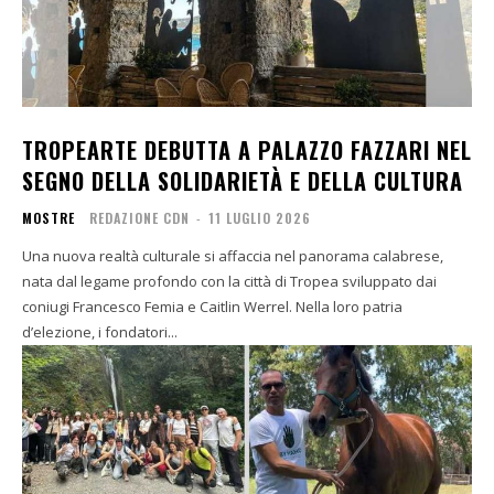
TROPEARTE DEBUTTA A PALAZZO FAZZARI NEL
SEGNO DELLA SOLIDARIETÀ E DELLA CULTURA
MOSTRE
REDAZIONE CDN
-
11 LUGLIO 2026
Una nuova realtà culturale si affaccia nel panorama calabrese,
nata dal legame profondo con la città di Tropea sviluppato dai
coniugi Francesco Femia e Caitlin Werrel. Nella loro patria
d’elezione, i fondatori...