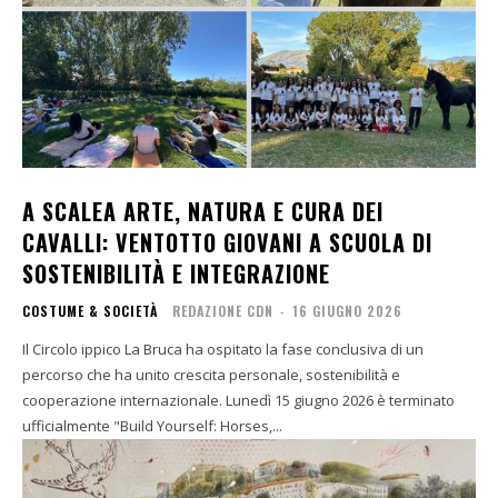
A SCALEA ARTE, NATURA E CURA DEI
CAVALLI: VENTOTTO GIOVANI A SCUOLA DI
SOSTENIBILITÀ E INTEGRAZIONE
COSTUME & SOCIETÀ
REDAZIONE CDN
-
16 GIUGNO 2026
Il Circolo ippico La Bruca ha ospitato la fase conclusiva di un
percorso che ha unito crescita personale, sostenibilità e
cooperazione internazionale. Lunedì 15 giugno 2026 è terminato
ufficialmente "Build Yourself: Horses,...