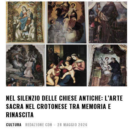
NEL SILENZIO DELLE CHIESE ANTICHE: L’ARTE
SACRA NEL CROTONESE TRA MEMORIA E
RINASCITA
CULTURA
REDAZIONE CDN
-
28 MAGGIO 2026