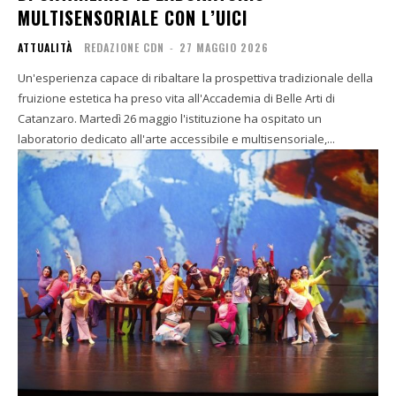
MULTISENSORIALE CON L’UICI
ATTUALITÀ
REDAZIONE CDN
-
27 MAGGIO 2026
Un'esperienza capace di ribaltare la prospettiva tradizionale della
fruizione estetica ha preso vita all'Accademia di Belle Arti di
Catanzaro. Martedì 26 maggio l'istituzione ha ospitato un
laboratorio dedicato all'arte accessibile e multisensoriale,...