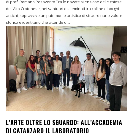
di prof. Romano Pesavento Tra le navate silenziose delle chiese
dell’Alto Crotonese, nei santuari disseminati tra colline e borghi
antichi, sopravvive un patrimonio artistico di straordinario valore
storico e identitario che attende di...
L’ARTE OLTRE LO SGUARDO: ALL’ACCADEMIA
DI CATANZARO IL LABORATORIO