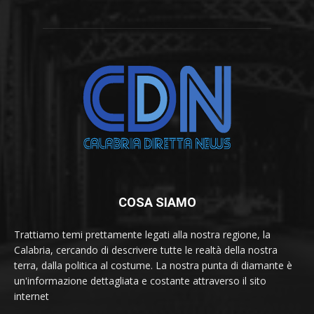
COSA SIAMO
Trattiamo temi prettamente legati alla nostra regione, la
Calabria, cercando di descrivere tutte le realtà della nostra
terra, dalla politica al costume. La nostra punta di diamante è
un'informazione dettagliata e costante attraverso il sito
internet