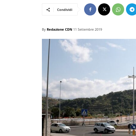
Condividi
By
Redazione CDN
11 Settembre 2019