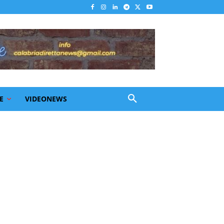
E
VIDEONEWS