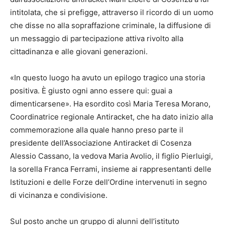
intitolata, che si prefigge, attraverso il ricordo di un uomo
che disse no alla sopraffazione criminale, la diffusione di
un messaggio di partecipazione attiva rivolto alla
cittadinanza e alle giovani generazioni.
«In questo luogo ha avuto un epilogo tragico una storia
positiva. È giusto ogni anno essere qui: guai a
dimenticarsene». Ha esordito così Maria Teresa Morano,
Coordinatrice regionale Antiracket, che ha dato inizio alla
commemorazione alla quale hanno preso parte il
presidente dell’Associazione Antiracket di Cosenza
Alessio Cassano, la vedova Maria Avolio, il figlio Pierluigi,
la sorella Franca Ferrami, insieme ai rappresentanti delle
Istituzioni e delle Forze dell’Ordine intervenuti in segno
di vicinanza e condivisione.
Sul posto anche un gruppo di alunni dell’istituto