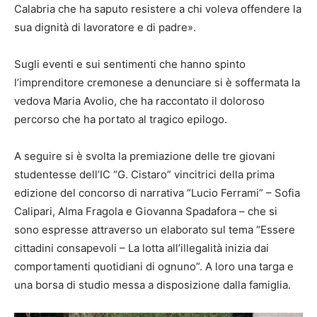
Calabria che ha saputo resistere a chi voleva offendere la
sua dignità di lavoratore e di padre».
Sugli eventi e sui sentimenti che hanno spinto
l’imprenditore cremonese a denunciare si è soffermata la
vedova Maria Avolio, che ha raccontato il doloroso
percorso che ha portato al tragico epilogo.
A seguire si è svolta la premiazione delle tre giovani
studentesse dell’IC “G. Cistaro” vincitrici della prima
edizione del concorso di narrativa “Lucio Ferrami” – Sofia
Calipari, Alma Fragola e Giovanna Spadafora – che si
sono espresse attraverso un elaborato sul tema “Essere
cittadini consapevoli – La lotta all’illegalità inizia dai
comportamenti quotidiani di ognuno”. A loro una targa e
una borsa di studio messa a disposizione dalla famiglia.