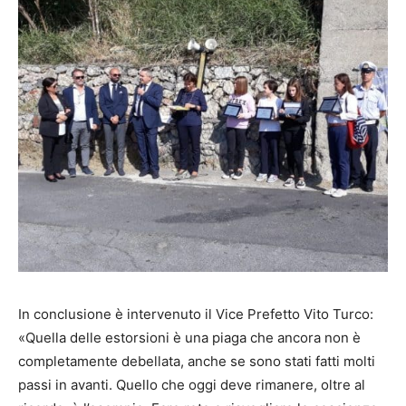
In conclusione è intervenuto il Vice Prefetto Vito Turco:
«Quella delle estorsioni è una piaga che ancora non è
completamente debellata, anche se sono stati fatti molti
passi in avanti. Quello che oggi deve rimanere, oltre al