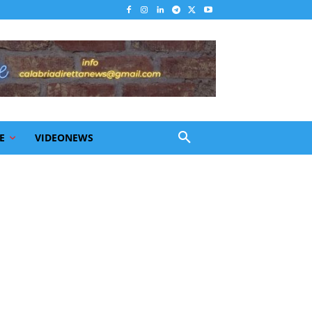
E
VIDEONEWS