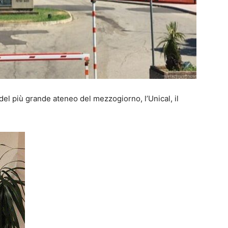
el più grande ateneo del mezzogiorno, l’Unical, il