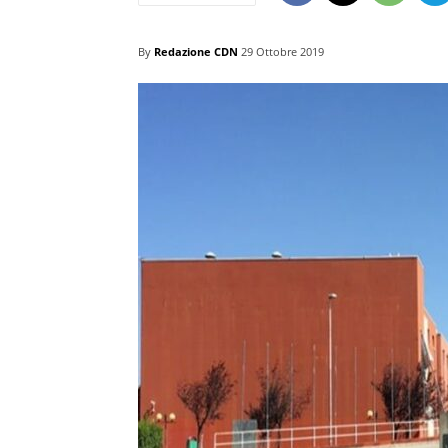
By
Redazione CDN
29 Ottobre 2019