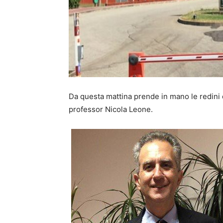
Da questa mattina prende in mano le redini d
professor Nicola Leone.