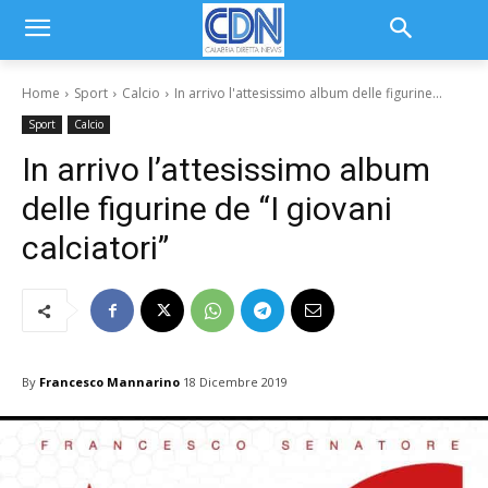
Home
Sport
Calcio
In arrivo l'attesissimo album delle figurine...
Sport
Calcio
In arrivo l’attesissimo album
delle figurine de “I giovani
calciatori”
By
Francesco Mannarino
18 Dicembre 2019