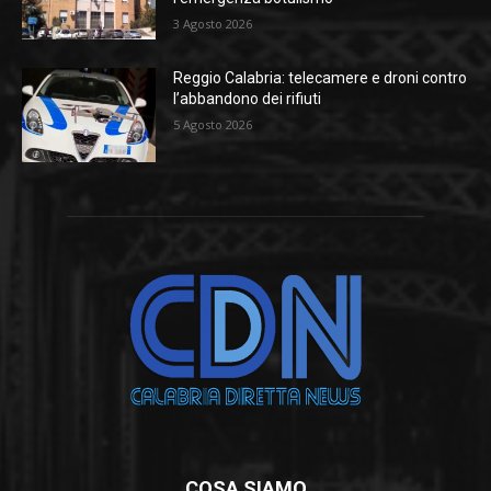
3 Agosto 2026
Reggio Calabria: telecamere e droni contro
l’abbandono dei rifiuti
5 Agosto 2026
COSA SIAMO