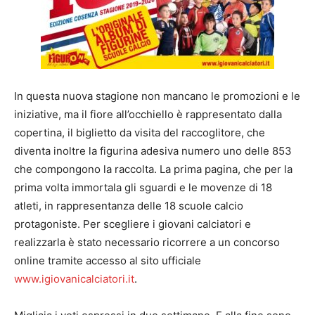
In questa nuova stagione non mancano le promozioni e le
iniziative, ma il fiore all’occhiello è rappresentato dalla
copertina, il biglietto da visita del raccoglitore, che
diventa inoltre la figurina adesiva numero uno delle 853
che compongono la raccolta. La prima pagina, che per la
prima volta immortala gli sguardi e le movenze di 18
atleti, in rappresentanza delle 18 scuole calcio
protagoniste. Per scegliere i giovani calciatori e
realizzarla è stato necessario ricorrere a un concorso
online tramite accesso al sito ufficiale
www.igiovanicalciatori.it
.