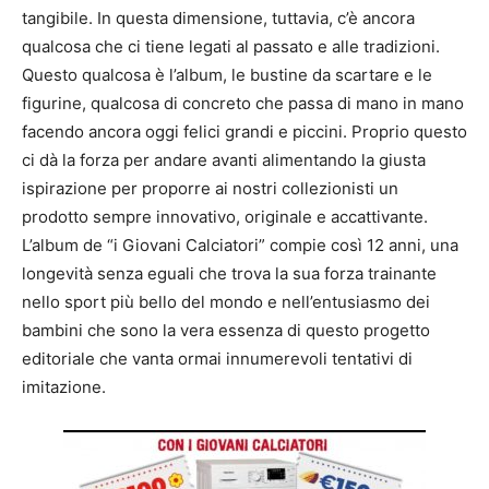
tangibile. In questa dimensione, tuttavia, c’è ancora
qualcosa che ci tiene legati al passato e alle tradizioni.
Questo qualcosa è l’album, le bustine da scartare e le
figurine, qualcosa di concreto che passa di mano in mano
facendo ancora oggi felici grandi e piccini. Proprio questo
ci dà la forza per andare avanti alimentando la giusta
ispirazione per proporre ai nostri collezionisti un
prodotto sempre innovativo, originale e accattivante.
L’album de “i Giovani Calciatori” compie così 12 anni, una
longevità senza eguali che trova la sua forza trainante
nello sport più bello del mondo e nell’entusiasmo dei
bambini che sono la vera essenza di questo progetto
editoriale che vanta ormai innumerevoli tentativi di
imitazione.