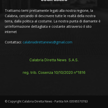
Trattiamo temi prettamente legati alla nostra regione, la
Calabria, cercando di descrivere tutte le realtà della nostra
terra, dalla politica al costume. La nostra punta di diamante è
un'informazione dettagliata e costante attraverso il sito
internet
Contattaci:
calabriadirettanews@gmail.com
Calabria Diretta News S.A.S.
reg. trib. Cosenza 10/10/2020 n°1816
© Copyright Calabria Diretta News - Partita IVA 03595570783