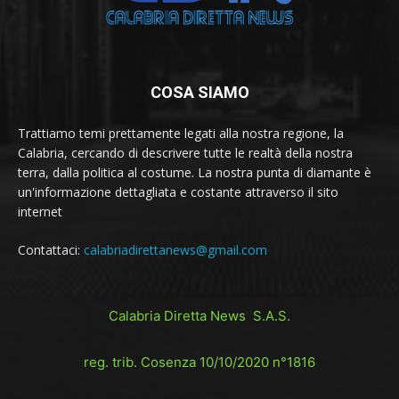
COSA SIAMO
Trattiamo temi prettamente legati alla nostra regione, la
Calabria, cercando di descrivere tutte le realtà della nostra
terra, dalla politica al costume. La nostra punta di diamante è
un'informazione dettagliata e costante attraverso il sito
internet
Contattaci:
calabriadirettanews@gmail.com
Calabria Diretta News S.A.S.
reg. trib. Cosenza 10/10/2020 n°1816