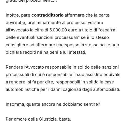
grado del procedimento”.
Inoltre, pare
contraddittorio
affermare che la parte
dovrebbe, preliminarmente al processo, versare
all’Avvocato la cifra di 6.000,00 euro a titolo di “caparra
delle eventuali sanzioni processuali” se è lo stesso
consigliere ad affermare che spesso la stessa parte non
dichiara redditi né ha beni a lui intestati.
Rendere l’Avvocato responsabile in solido delle sanzioni
processuali di cui è responsabile il suo assistito equivale
a rendere, si fa per dire, responsabili in solido le case
automobilistiche per i danni cagionati dagli automobilisti.
Insomma, quante ancora ne dobbiamo sentire?
Per amore della Giustizia, basta.