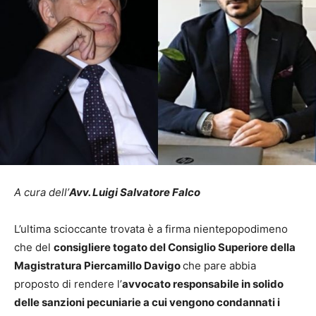
A cura dell’
Avv. Luigi Salvatore Falco
L’ultima scioccante trovata è a firma nientepopodimeno
che del
consigliere togato del Consiglio Superiore della
Magistratura Piercamillo Davigo
che pare abbia
proposto di rendere l’
avvocato responsabile in solido
delle sanzioni pecuniarie a cui vengono condannati i