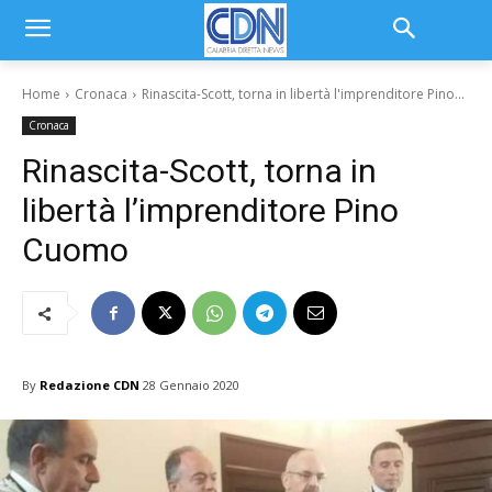
Home
Cronaca
Rinascita-Scott, torna in libertà l'imprenditore Pino...
Cronaca
Rinascita-Scott, torna in
libertà l’imprenditore Pino
Cuomo
By
Redazione CDN
28 Gennaio 2020