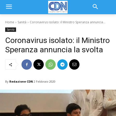
Home
Sanità
Coronavirus isolato: il Ministro Speranza annuncia...
Sanità
Coronavirus isolato: il Ministro
Speranza annuncia la svolta
By
Redazione CDN
2 Febbraio 2020