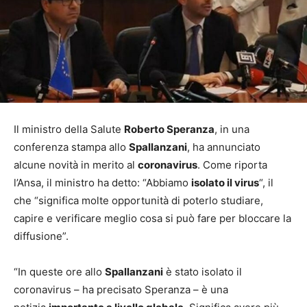
Il ministro della Salute
Roberto Speranza
, in una
conferenza stampa allo
Spallanzani
, ha annunciato
alcune novità in merito al
coronavirus
. Come riporta
l’Ansa, il ministro ha detto: “Abbiamo
isolato il virus
“, il
che “significa molte opportunità di poterlo studiare,
capire e verificare meglio cosa si può fare per bloccare la
diffusione”.
“In queste ore allo
Spallanzani
è stato isolato il
coronavirus – ha precisato Speranza – è una