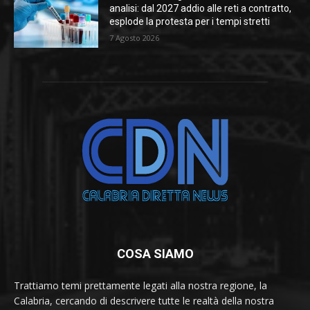
analisi: dal 2027 addio alle reti a contratto,
esplode la protesta per i tempi stretti
7 Agosto 2026
COSA SIAMO
Trattiamo temi prettamente legati alla nostra regione, la
Calabria, cercando di descrivere tutte le realtà della nostra