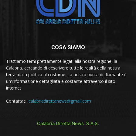
COSA SIAMO
Trattiamo temi prettamente legati alla nostra regione, la
Calabria, cercando di descrivere tutte le realtà della nostra
terra, dalla politica al costume. La nostra punta di diamante è
un'informazione dettagliata e costante attraverso il sito
internet
Contattaci:
calabriadirettanews@gmail.com
Calabria Diretta News S.A.S.