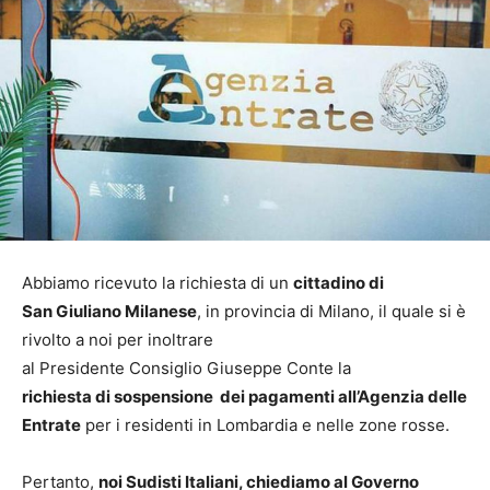
Abbiamo ricevuto la richiesta di un
cittadino di
San Giuliano Milanese
, in provincia di Milano, il quale si è
rivolto a noi per inoltrare
al Presidente Consiglio Giuseppe Conte la
richiesta di sospensione dei pagamenti all’Agenzia delle
Entrate
per i residenti in Lombardia e nelle zone rosse.
Pertanto,
noi Sudisti Italiani, chiediamo al Governo