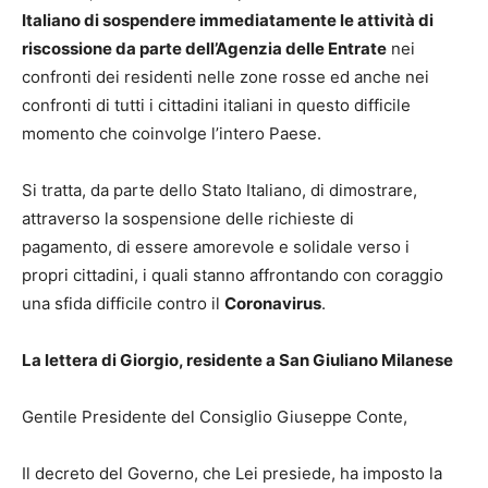
Italiano di sospendere immediatamente le attività di
riscossione da parte dell’Agenzia delle Entrate
nei
confronti dei residenti nelle zone rosse ed anche nei
confronti di tutti i cittadini italiani in questo difficile
momento che coinvolge l’intero Paese.
Si tratta, da parte dello Stato Italiano, di dimostrare,
attraverso la sospensione delle richieste di
pagamento, di essere amorevole e solidale verso i
propri cittadini, i quali stanno affrontando con coraggio
una sfida difficile contro il
Coronavirus
.
La lettera di Giorgio, residente a San Giuliano Milanese
Gentile Presidente del Consiglio Giuseppe Conte,
Il decreto del Governo, che Lei presiede, ha imposto la