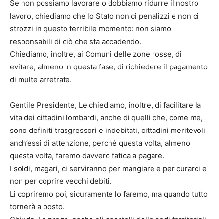
Se non possiamo lavorare o dobbiamo ridurre il nostro
lavoro, chiediamo che lo Stato non ci penalizzi e non ci
strozzi in questo terribile momento: non siamo
responsabili di ciò che sta accadendo.
Chiediamo, inoltre, ai Comuni delle zone rosse, di
evitare, almeno in questa fase, di richiedere il pagamento
di multe arretrate.
Gentile Presidente, Le chiediamo, inoltre, di facilitare la
vita dei cittadini lombardi, anche di quelli che, come me,
sono definiti trasgressori e indebitati, cittadini meritevoli
anch’essi di attenzione, perché questa volta, almeno
questa volta, faremo davvero fatica a pagare.
I soldi, magari, ci serviranno per mangiare e per curarci e
non per coprire vecchi debiti.
Li copriremo poi, sicuramente lo faremo, ma quando tutto
tornerà a posto.