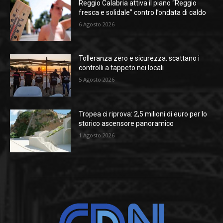
Reggio Calabria attiva il piano “Reggio
fresca e solidale” contro l’ondata di caldo
6 Agosto 2026
Tolleranza zero e sicurezza: scattano i
controlli a tappeto nei locali
5 Agosto 2026
Tropea ci riprova: 2,5 milioni di euro per lo
storico ascensore panoramico
1 Agosto 2026