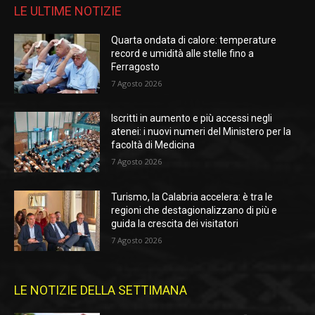
LE ULTIME NOTIZIE
Quarta ondata di calore: temperature
record e umidità alle stelle fino a
Ferragosto
7 Agosto 2026
Iscritti in aumento e più accessi negli
atenei: i nuovi numeri del Ministero per la
facoltà di Medicina
7 Agosto 2026
Turismo, la Calabria accelera: è tra le
regioni che destagionalizzano di più e
guida la crescita dei visitatori
7 Agosto 2026
LE NOTIZIE DELLA SETTIMANA