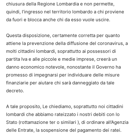
chiusura della Regione Lombardia e non permette,
quindi, l’ingresso nel territorio lombardo a chi proviene
da fuori e blocca anche chi da esso vuole uscire.
Questa disposizione, certamente corretta per quanto
attiene la prevenzione della diffusione del coronavirus, a
molti cittadini lombardi, soprattutto ai possessori di
partita Iva e alle piccole e medie imprese, creerà un
danno economico notevole, nonostante il Governo ha
promesso di impegnarsi per individuare delle misure
finanziarie per aiutare chi sarà danneggiato da tale
decreto.
A tale proposito, Le chiediamo, soprattutto noi cittadini
lombardi che abbiamo rateizzato i nostri debiti con lo
Stato (rottamazione ter o similari ), di ordinare all’Agenzia
delle Entrate, la sospensione del pagamento dei ratei.