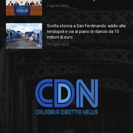
3 Agosto 2026
Svolta storica a San Ferdinando: addio alla
tendopoli e via al piano di rilancio da 10
milioni di euro
31 Luglio 2026