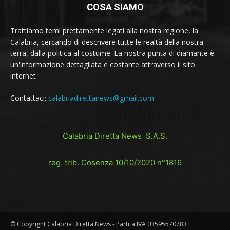
COSA SIAMO
Trattiamo temi prettamente legati alla nostra regione, la
Calabria, cercando di descrivere tutte le realtà della nostra
terra, dalla politica al costume. La nostra punta di diamante è
un'informazione dettagliata e costante attraverso il sito
internet
Contattaci:
calabriadirettanews@gmail.com
Calabria Diretta News S.A.S.
reg. trib. Cosenza 10/10/2020 n°1816
© Copyright Calabria Diretta News - Partita IVA 03595570783