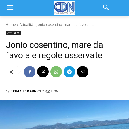
Home
Attualità
Jonio cosentino, mare da favola e...
Attualità
Jonio cosentino, mare da
favola e regole osservate
By
Redazione CDN
24 Maggio 2020