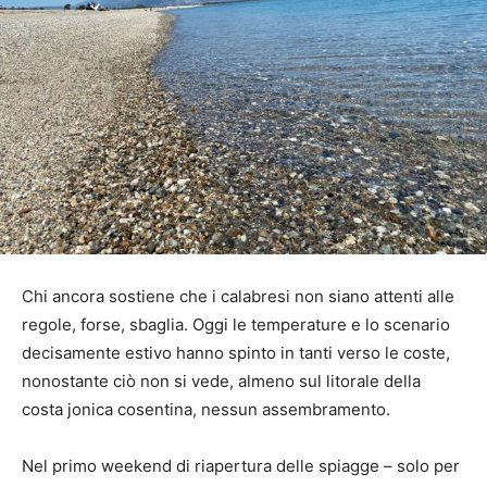
Chi ancora sostiene che i calabresi non siano attenti alle
regole, forse, sbaglia. Oggi le temperature e lo scenario
decisamente estivo hanno spinto in tanti verso le coste,
nonostante ciò non si vede, almeno sul litorale della
costa jonica cosentina, nessun assembramento.
Nel primo weekend di riapertura delle spiagge – solo per