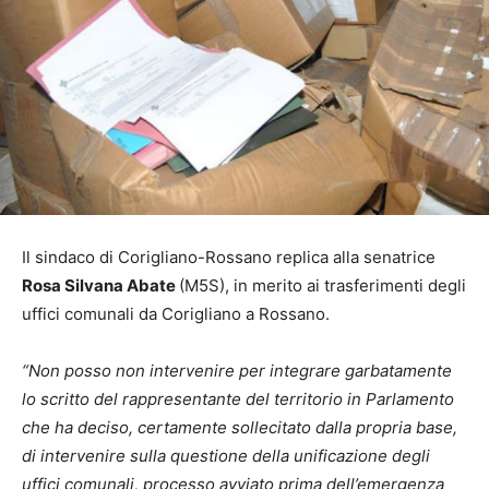
Il sindaco di Corigliano-Rossano replica alla senatrice
Rosa Silvana Abate
(M5S), in merito ai trasferimenti degli
uffici comunali da Corigliano a Rossano.
“Non posso non intervenire per integrare garbatamente
lo scritto del rappresentante del territorio in Parlamento
che ha deciso, certamente sollecitato dalla propria base,
di intervenire sulla questione della unificazione degli
uffici comunali, processo avviato prima dell’emergenza