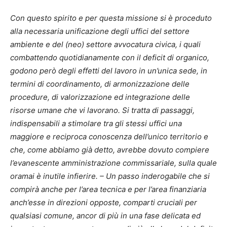
Con questo spirito e per questa missione si è proceduto
alla necessaria unificazione degli uffici del settore
ambiente e del (neo) settore avvocatura civica, i quali
combattendo quotidianamente con il deficit di organico,
godono però degli effetti del lavoro in un’unica sede, in
termini di coordinamento, di armonizzazione delle
procedure, di valorizzazione ed integrazione delle
risorse umane che vi lavorano. Si tratta di passaggi,
indispensabili a stimolare tra gli stessi uffici una
maggiore e reciproca conoscenza dell’unico territorio e
che, come abbiamo già detto, avrebbe dovuto compiere
l’evanescente amministrazione commissariale, sulla quale
oramai è inutile infierire. – Un passo inderogabile che si
compirà anche per l’area tecnica e per l’area finanziaria
anch’esse in direzioni opposte, comparti cruciali per
qualsiasi comune, ancor di più in una fase delicata ed