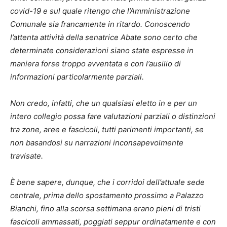
covid-19 e sul quale ritengo che l’Amministrazione
Comunale sia francamente in ritardo. Conoscendo
l’attenta attività della senatrice Abate sono certo che
determinate considerazioni siano state espresse in
maniera forse troppo avventata e con l’ausilio di
informazioni particolarmente parziali.
Non credo, infatti, che un qualsiasi eletto in e per un
intero collegio possa fare valutazioni parziali o distinzioni
tra zone, aree e fascicoli, tutti parimenti importanti, se
non basandosi su narrazioni inconsapevolmente
travisate.
È bene sapere, dunque, che i corridoi dell’attuale sede
centrale, prima dello spostamento prossimo a Palazzo
Bianchi, fino alla scorsa settimana erano pieni di tristi
fascicoli ammassati, poggiati seppur ordinatamente e con