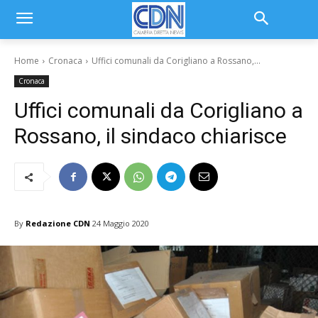
Home
Cronaca
Uffici comunali da Corigliano a Rossano,...
Cronaca
Uffici comunali da Corigliano a
Rossano, il sindaco chiarisce
By
Redazione CDN
24 Maggio 2020