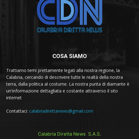
COSA SIAMO
Trattiamo temi prettamente legati alla nostra regione, la
Calabria, cercando di descrivere tutte le realtà della nostra
terra, dalla politica al costume. La nostra punta di diamante è
un'informazione dettagliata e costante attraverso il sito
internet
Contattaci:
calabriadirettanews@gmail.com
Calabria Diretta News S.A.S.