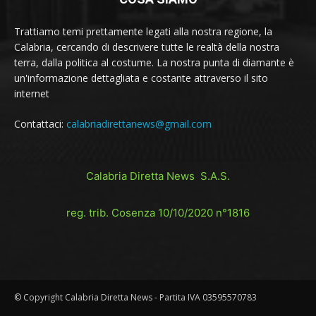
Trattiamo temi prettamente legati alla nostra regione, la
Calabria, cercando di descrivere tutte le realtà della nostra
terra, dalla politica al costume. La nostra punta di diamante è
un'informazione dettagliata e costante attraverso il sito
internet
Contattaci:
calabriadirettanews@gmail.com
Calabria Diretta News S.A.S.
reg. trib. Cosenza 10/10/2020 n°1816
© Copyright Calabria Diretta News - Partita IVA 03595570783