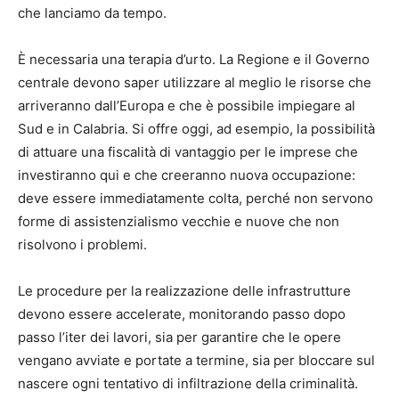
che lanciamo da tempo.
È necessaria una terapia d’urto. La Regione e il Governo
centrale devono saper utilizzare al meglio le risorse che
arriveranno dall’Europa e che è possibile impiegare al
Sud e in Calabria. Si offre oggi, ad esempio, la possibilità
di attuare una fiscalità di vantaggio per le imprese che
investiranno qui e che creeranno nuova occupazione:
deve essere immediatamente colta, perché non servono
forme di assistenzialismo vecchie e nuove che non
risolvono i problemi.
Le procedure per la realizzazione delle infrastrutture
devono essere accelerate, monitorando passo dopo
passo l’iter dei lavori, sia per garantire che le opere
vengano avviate e portate a termine, sia per bloccare sul
nascere ogni tentativo di infiltrazione della criminalità.