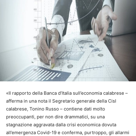
«Il rapporto della Banca d’Italia sull’economia calabrese –
afferma in una nota il Segretario generale della Cisl
calabrese, Tonino Russo – contiene dati molto
preoccupanti, per non dire drammatici, su una
stagnazione aggravata dalla crisi economica dovuta
all’emergenza Covid-19 e conferma, purtroppo, gli allarmi