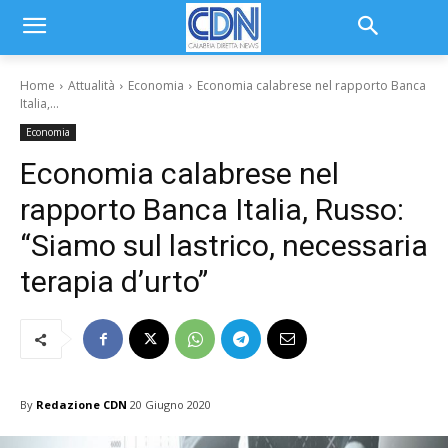
Home
Attualità
Economia
Economia calabrese nel rapporto Banca
Italia,...
Economia
Economia calabrese nel
rapporto Banca Italia, Russo:
“Siamo sul lastrico, necessaria
terapia d’urto”
By
Redazione CDN
20 Giugno 2020