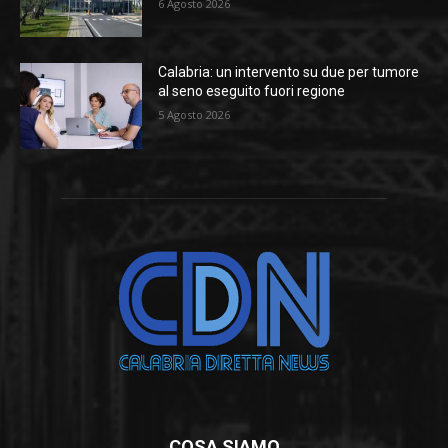
6 Agosto 2026
Calabria: un intervento su due per tumore
al seno eseguito fuori regione
5 Agosto 2026
COSA SIAMO