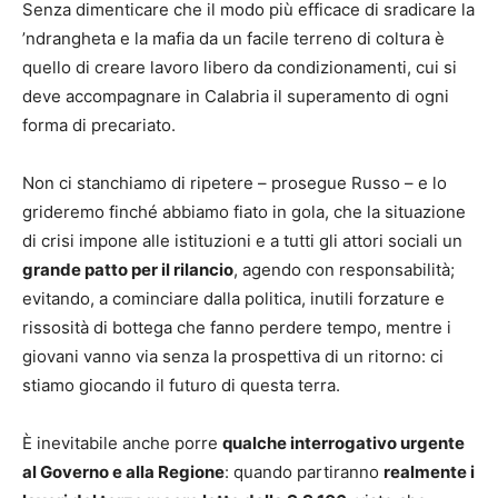
Senza dimenticare che il modo più efficace di sradicare la
’ndrangheta e la mafia da un facile terreno di coltura è
quello di creare lavoro libero da condizionamenti, cui si
deve accompagnare in Calabria il superamento di ogni
forma di precariato.
Non ci stanchiamo di ripetere – prosegue Russo – e lo
grideremo finché abbiamo fiato in gola, che la situazione
di crisi impone alle istituzioni e a tutti gli attori sociali un
grande patto per il rilancio
, agendo con responsabilità;
evitando, a cominciare dalla politica, inutili forzature e
rissosità di bottega che fanno perdere tempo, mentre i
giovani vanno via senza la prospettiva di un ritorno: ci
stiamo giocando il futuro di questa terra.
È inevitabile anche porre
qualche interrogativo urgente
al Governo e alla Regione
: quando partiranno
realmente i