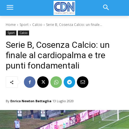
Home
Sport
Calcio
Serie B, Cosenza Calcio: un finale...
Sport
Calcio
Serie B, Cosenza Calcio: un
finale al cardiopalma e tre
punti fondamentali
By
Enrico Newton Battaglia
13 Luglio 2020