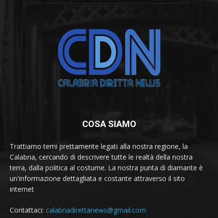
COSA SIAMO
Trattiamo temi prettamente legati alla nostra regione, la
Calabria, cercando di descrivere tutte le realtà della nostra
terra, dalla politica al costume. La nostra punta di diamante è
un'informazione dettagliata e costante attraverso il sito
internet
Contattaci:
calabriadirettanews@gmail.com