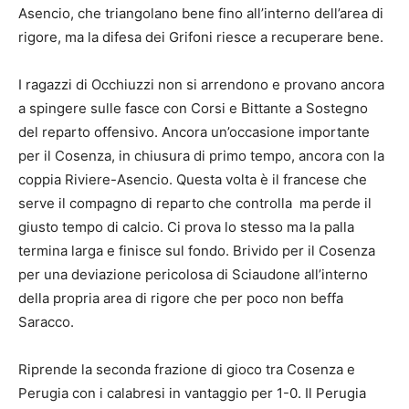
Asencio, che triangolano bene fino all’interno dell’area di
rigore, ma la difesa dei Grifoni riesce a recuperare bene.
I ragazzi di Occhiuzzi non si arrendono e provano ancora
a spingere sulle fasce con Corsi e Bittante a Sostegno
del reparto offensivo. Ancora un’occasione importante
per il Cosenza, in chiusura di primo tempo, ancora con la
coppia Riviere-Asencio. Questa volta è il francese che
serve il compagno di reparto che controlla ma perde il
giusto tempo di calcio. Ci prova lo stesso ma la palla
termina larga e finisce sul fondo. Brivido per il Cosenza
per una deviazione pericolosa di Sciaudone all’interno
della propria area di rigore che per poco non beffa
Saracco.
Riprende la seconda frazione di gioco tra Cosenza e
Perugia con i calabresi in vantaggio per 1-0. Il Perugia