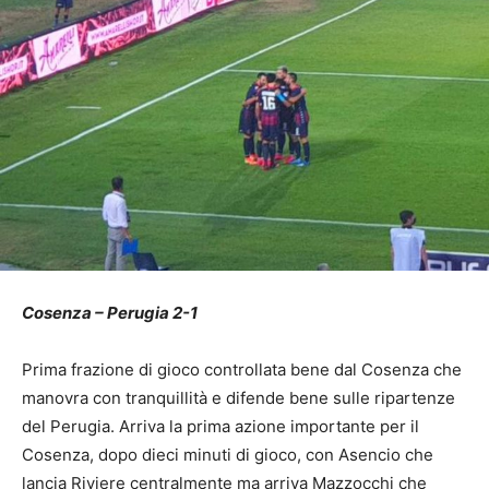
Cosenza – Perugia 2-1
Prima frazione di gioco controllata bene dal Cosenza che
manovra con tranquillità e difende bene sulle ripartenze
del Perugia. Arriva la prima azione importante per il
Cosenza, dopo dieci minuti di gioco, con Asencio che
lancia Riviere centralmente ma arriva Mazzocchi che