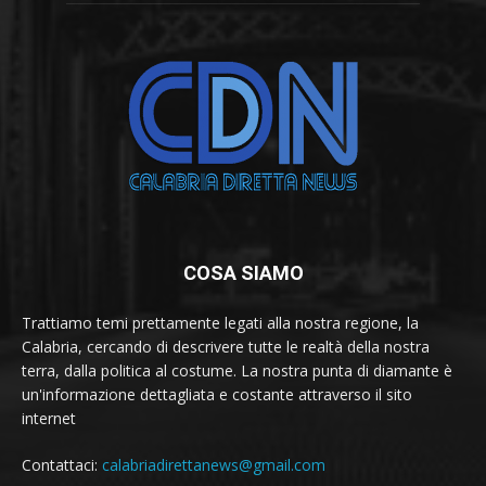
COSA SIAMO
Trattiamo temi prettamente legati alla nostra regione, la
Calabria, cercando di descrivere tutte le realtà della nostra
terra, dalla politica al costume. La nostra punta di diamante è
un'informazione dettagliata e costante attraverso il sito
internet
Contattaci:
calabriadirettanews@gmail.com