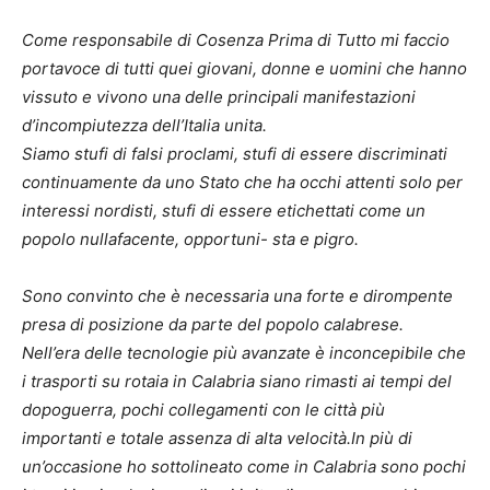
Come responsabile di Cosenza Prima di Tutto mi faccio
portavoce di tutti quei giovani, donne e uomini che hanno
vissuto e vivono una delle principali manifestazioni
d’incompiutezza dell’Italia unita.
Siamo stufi di falsi proclami, stufi di essere discriminati
continuamente da uno Stato che ha occhi attenti solo per
interessi nordisti, stufi di essere etichettati come un
popolo nullafacente, opportuni- sta e pigro.
Sono convinto che è necessaria una forte e dirompente
presa di posizione da parte del popolo calabrese.
Nell’era delle tecnologie più avanzate è inconcepibile che
i trasporti su rotaia in Calabria siano rimasti ai tempi del
dopoguerra, pochi collegamenti con le città più
importanti e totale assenza di alta velocità.In più di
un’occasione ho sottolineato come in Calabria sono pochi