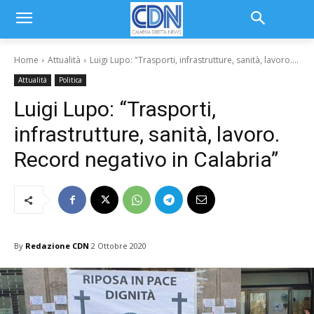
Home
Attualità
Luigi Lupo: "Trasporti, infrastrutture, sanità, lavoro....
Attualità
Politica
Luigi Lupo: “Trasporti,
infrastrutture, sanità, lavoro.
Record negativo in Calabria”
By
Redazione CDN
2 Ottobre 2020