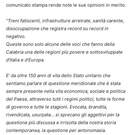
comunicato stampa rende note le sue opinioni in merito.
“Treni fatiscenti, infrastrutture arretrate, sanità carente,
disoccupazione che registra record su record in
negativo.
Queste sono solo alcune delle voci che fanno della
Calabria una delle regioni più povere e sottosviluppate
d’Italia e d’Europa.
E’ da oltre 150 anni di vita dello Stato unitario che
sentiamo parlare di questione meridionale che è stata
sempre presente nella vita economica, sociale e politica
del Paese, attraverso tutti i regimi politici, tutte le forme
di governo e tutte le stagioni. Evocata, brandita,
rivendicata, usurpata… si sprecano gli aggettivi per la
questione più discussa e irrisolta della nostra storia
contemporanea, la questione per antonomasia.