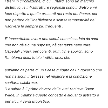
i treni in circolazione, di cui i ritardi sono un marchio
distintivo, le infrastrutture regionali sono indietro anni
luce rispetto a quelle presenti nel resto del Paese, per
non parlare dell’inefficienza e scarsa tempestività nel
risolvere le sempre più frequenti .
E’ inaccettabile avere una sanità commissariata da anni
che non dà alcuna risposta, nè certezza nelle cure.
Ospedali chiusi, pericolanti, primitivi e sporchi sono
l’emblema della totale indifferenza che
subiamo da parte di un Paese guidato da un governo che
non ha alcun interesse nel migliorare la condizione
sanitaria calabrese.
“La salute è il primo dovere della vita” recitava Oscar
Wilde, in Calabria questo concetto è alquanto astratto e
per alcuni versi utopistico.