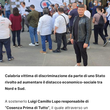
Calabria vittima di discriminazione da parte di uno Stato
rivolto ad aumentare il distacco economico-sociale tra
Nord e Sud.
A sostenerlo
Luigi Camillo Lupo responsabile di
“Cosenza Prima di Tutto”
, il quale attraverso un