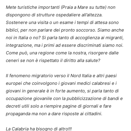
Mete turistiche importanti (Praia a Mare su tutte) non
dispongono di strutture ospedaliere all’altezza.
Sostenere una visita o un esame i tempi di attesa sono
biblici, per non parlare dei pronto soccorso. Siamo anche
noi in Italia o no? Si parla tanto di accoglienza ai migranti,
integrazione, ma i primi ad essere discriminati siamo noi.
Come può, una regione come la nostra, risorgere dalle
ceneri se non è rispettato il diritto alla salute?
Il fenomeno migratorio verso il Nord Italia e altri paesi
europei che coinvolgono i giovani medici calabresi e i
giovani in generale è in forte aumento, si parla tanto di
occupazione giovanile con la pubblicizzazione di bandi e
decreti utili solo a riempire pagine di giornali e fare
propaganda ma non a dare risposte ai cittadini.
La Calabria ha bisogno di altro!!!