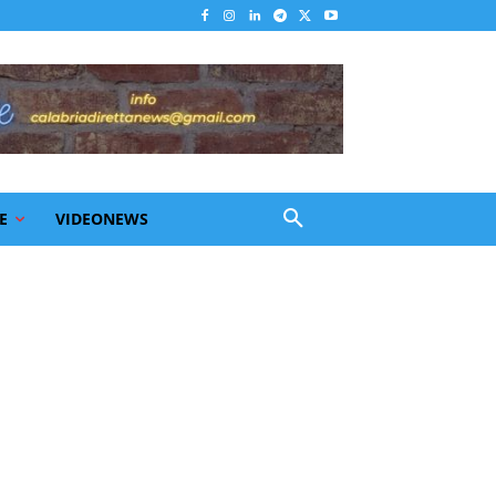
E
VIDEONEWS