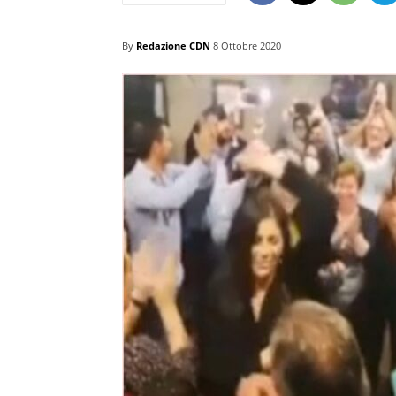
By
Redazione CDN
8 Ottobre 2020