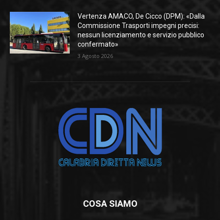
Vertenza AMACO, De Cicco (DPM): «Dalla
Commissione Trasporti impegni precisi:
nessun licenziamento e servizio pubblico
confermato»
3 Agosto 2026
COSA SIAMO