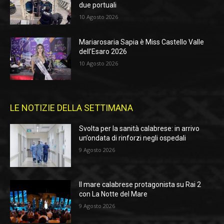
due portuali
10 Agosto 2026
Mariarosaria Sapia è Miss Castello Valle
dell’Esaro 2026
10 Agosto 2026
LE NOTIZIE DELLA SETTIMANA
Svolta per la sanità calabrese: in arrivo
un’ondata di rinforzi negli ospedali
9 Agosto 2026
Il mare calabrese protagonista su Rai 2
con La Notte del Mare
9 Agosto 2026