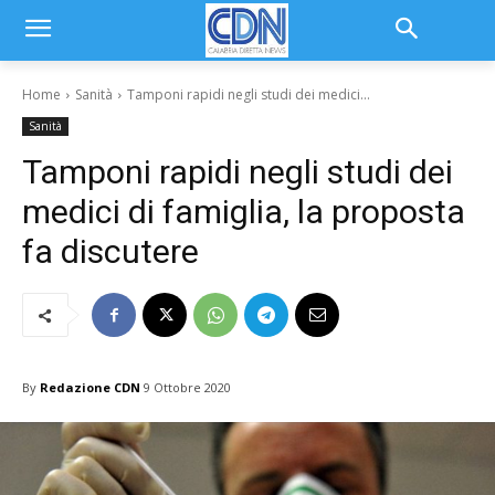
Home
Sanità
Tamponi rapidi negli studi dei medici...
Sanità
Tamponi rapidi negli studi dei
medici di famiglia, la proposta
fa discutere
By
Redazione CDN
9 Ottobre 2020