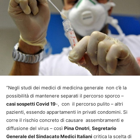
“Negli studi dei medici di medicina generale non c’è la
possibilità di mantenere separati il percorso sporco –
casi sospetti Covid 19
-, con il percorso pulito – altri
pazienti, essendo appartamenti in privati condomini. Si
corre il rischio concreto di causare assembramenti e
diffusione del virus – così
Pina Onotri
,
Segretario
Generale del Sindacato Medici Italiani
critica la scelta di