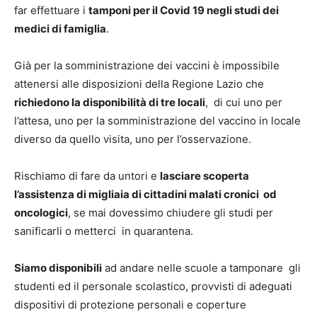
far effettuare i
tamponi per il Covid 19 negli studi dei
medici di famiglia
.
Già per la somministrazione dei vaccini è impossibile
attenersi alle disposizioni della Regione Lazio che
richiedono la disponibilità di tre locali
, di cui uno per
l’attesa, uno per la somministrazione del vaccino in locale
diverso da quello visita, uno per l’osservazione.
Rischiamo di fare da untori e
lasciare scoperta
l’assistenza di migliaia di cittadini malati cronici od
oncologici
, se mai dovessimo chiudere gli studi per
sanificarli o metterci in quarantena.
Siamo disponibili
ad andare nelle scuole a tamponare gli
studenti ed il personale scolastico, provvisti di adeguati
dispositivi di protezione personali e coperture