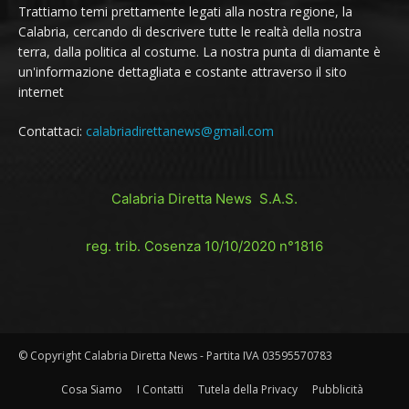
Trattiamo temi prettamente legati alla nostra regione, la
Calabria, cercando di descrivere tutte le realtà della nostra
terra, dalla politica al costume. La nostra punta di diamante è
un'informazione dettagliata e costante attraverso il sito
internet
Contattaci:
calabriadirettanews@gmail.com
Calabria Diretta News S.A.S.
reg. trib. Cosenza 10/10/2020 n°1816
© Copyright Calabria Diretta News - Partita IVA 03595570783
Cosa Siamo
I Contatti
Tutela della Privacy
Pubblicità