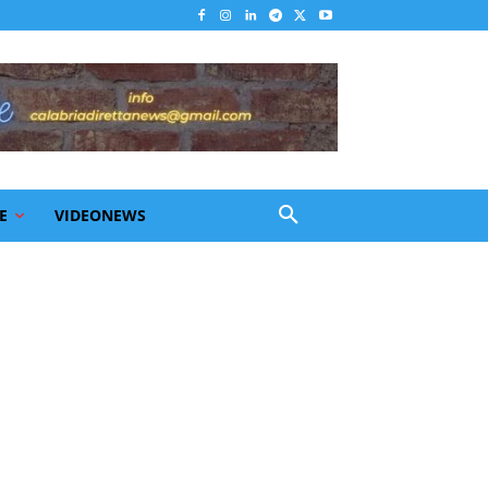
E
VIDEONEWS