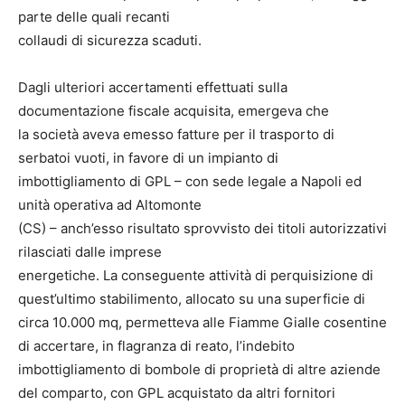
parte delle quali recanti
collaudi di sicurezza scaduti.
Dagli ulteriori accertamenti effettuati sulla
documentazione fiscale acquisita, emergeva che
la società aveva emesso fatture per il trasporto di
serbatoi vuoti, in favore di un impianto di
imbottigliamento di GPL – con sede legale a Napoli ed
unità operativa ad Altomonte
(CS) – anch’esso risultato sprovvisto dei titoli autorizzativi
rilasciati dalle imprese
energetiche. La conseguente attività di perquisizione di
quest’ultimo stabilimento, allocato su una superficie di
circa 10.000 mq, permetteva alle Fiamme Gialle cosentine
di accertare, in flagranza di reato, l’indebito
imbottigliamento di bombole di proprietà di altre aziende
del comparto, con GPL acquistato da altri fornitori