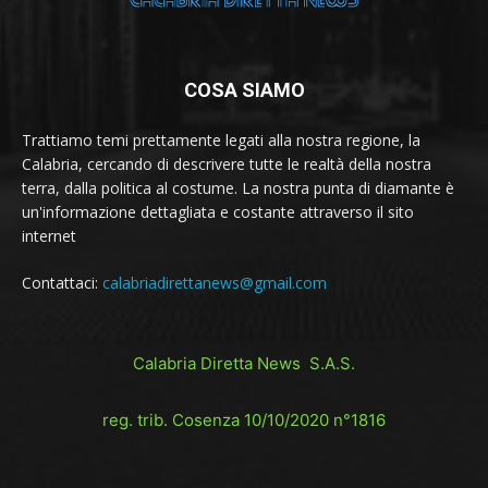
COSA SIAMO
Trattiamo temi prettamente legati alla nostra regione, la
Calabria, cercando di descrivere tutte le realtà della nostra
terra, dalla politica al costume. La nostra punta di diamante è
un'informazione dettagliata e costante attraverso il sito
internet
Contattaci:
calabriadirettanews@gmail.com
Calabria Diretta News S.A.S.
reg. trib. Cosenza 10/10/2020 n°1816