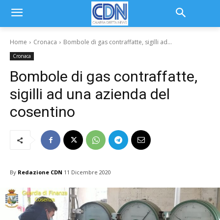
Home
Cronaca
Bombole di gas contraffatte, sigilli ad...
Cronaca
Bombole di gas contraffatte,
sigilli ad una azienda del
cosentino
By
Redazione CDN
11 Dicembre 2020