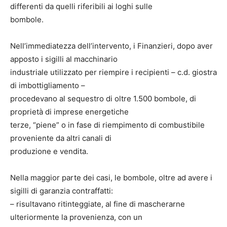
differenti da quelli riferibili ai loghi sulle
bombole.
Nell’immediatezza dell’intervento, i Finanzieri, dopo aver
apposto i sigilli al macchinario
industriale utilizzato per riempire i recipienti – c.d. giostra
di imbottigliamento –
procedevano al sequestro di oltre 1.500 bombole, di
proprietà di imprese energetiche
terze, “piene” o in fase di riempimento di combustibile
proveniente da altri canali di
produzione e vendita.
Nella maggior parte dei casi, le bombole, oltre ad avere i
sigilli di garanzia contraffatti:
– risultavano ritinteggiate, al fine di mascherarne
ulteriormente la provenienza, con un