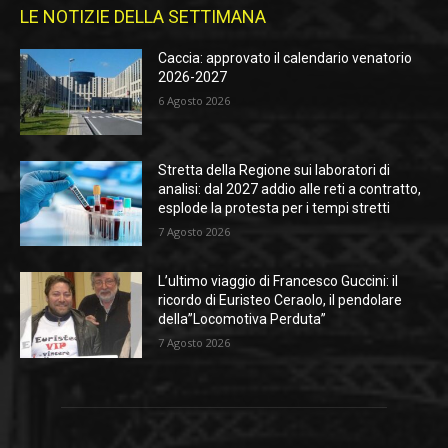
LE NOTIZIE DELLA SETTIMANA
Caccia: approvato il calendario venatorio
2026-2027
6 Agosto 2026
Stretta della Regione sui laboratori di
analisi: dal 2027 addio alle reti a contratto,
esplode la protesta per i tempi stretti
7 Agosto 2026
L’ultimo viaggio di Francesco Guccini: il
ricordo di Euristeo Ceraolo, il pendolare
della”Locomotiva Perduta”
7 Agosto 2026