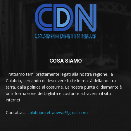
COSA SIAMO
Trattiamo temi prettamente legati alla nostra regione, la
Calabria, cercando di descrivere tutte le realtà della nostra
terra, dalla politica al costume. La nostra punta di diamante è
un'informazione dettagliata e costante attraverso il sito
internet
Contattaci:
calabriadirettanews@gmail.com