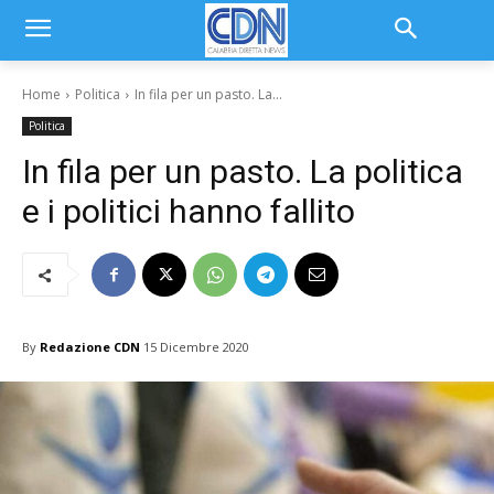
Home
Politica
In fila per un pasto. La...
Politica
In fila per un pasto. La politica
e i politici hanno fallito
By
Redazione CDN
15 Dicembre 2020