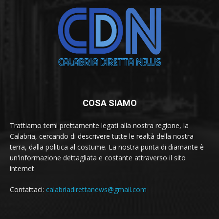
COSA SIAMO
Trattiamo temi prettamente legati alla nostra regione, la
Calabria, cercando di descrivere tutte le realtà della nostra
terra, dalla politica al costume. La nostra punta di diamante è
un'informazione dettagliata e costante attraverso il sito
internet
Contattaci:
calabriadirettanews@gmail.com