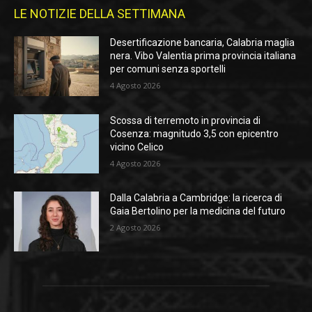
LE NOTIZIE DELLA SETTIMANA
Desertificazione bancaria, Calabria maglia
nera. Vibo Valentia prima provincia italiana
per comuni senza sportelli
4 Agosto 2026
Scossa di terremoto in provincia di
Cosenza: magnitudo 3,5 con epicentro
vicino Celico
4 Agosto 2026
Dalla Calabria a Cambridge: la ricerca di
Gaia Bertolino per la medicina del futuro
2 Agosto 2026