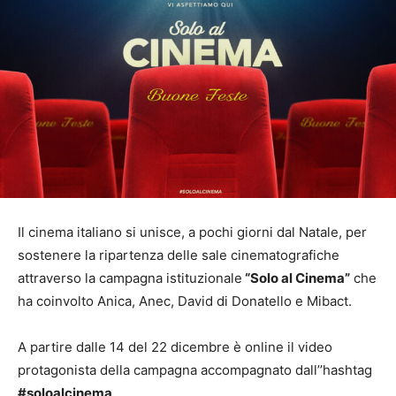
Il cinema italiano si unisce, a pochi giorni dal Natale, per
sostenere la ripartenza delle sale cinematografiche
attraverso la campagna istituzionale
“Solo al Cinema”
che
ha coinvolto Anica, Anec, David di Donatello e Mibact.
A partire dalle 14 del 22 dicembre è online il video
protagonista della campagna accompagnato dall’’hashtag
#soloalcinema
.