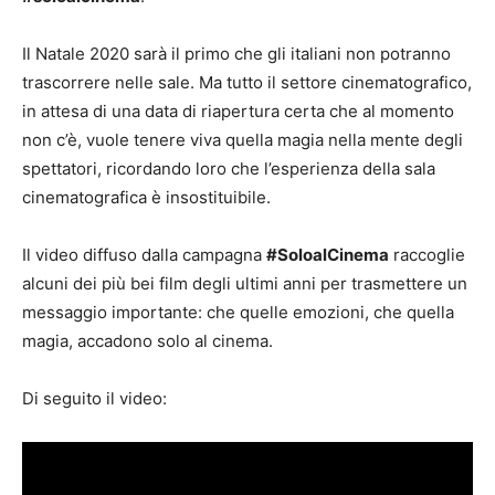
Il Natale 2020 sarà il primo che gli italiani non potranno
trascorrere nelle sale. Ma tutto il settore cinematografico,
in attesa di una data di riapertura certa che al momento
non c’è, vuole tenere viva quella magia nella mente degli
spettatori, ricordando loro che l’esperienza della sala
cinematografica è insostituibile.
Il video diffuso dalla campagna
#SoloalCinema
raccoglie
alcuni dei più bei film degli ultimi anni per trasmettere un
messaggio importante: che quelle emozioni, che quella
magia, accadono solo al cinema.
Di seguito il video: