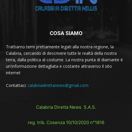
COSA SIAMO
Trattiamo temi prettamente legati alla nostra regione, la
Calabria, cercando di descrivere tutte le realtà della nostra
terra, dalla politica al costume. La nostra punta di diamante è
un'informazione dettagliata e costante attraverso il sito
internet
Contattaci:
calabriadirettanews@gmail.com
Calabria Diretta News S.A.S.
reg. trib. Cosenza 10/10/2020 n°1816