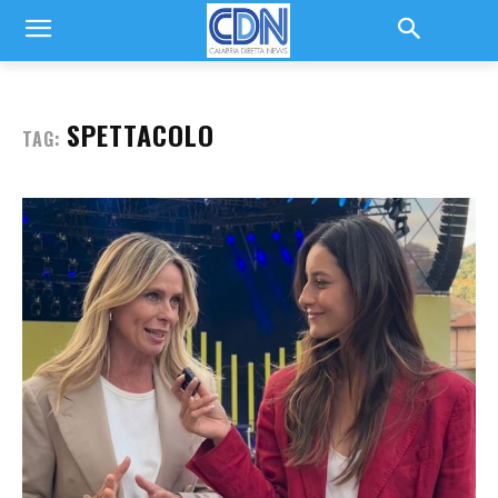
SPETTACOLO
TAG: