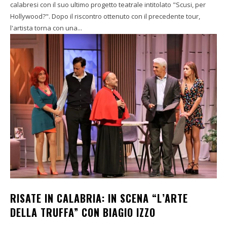
calabresi con il suo ultimo progetto teatrale intitolato "Scusi, per
Hollywood?". Dopo il riscontro ottenuto con il precedente tour,
l'artista torna con una...
RISATE IN CALABRIA: IN SCENA “L’ARTE
DELLA TRUFFA” CON BIAGIO IZZO