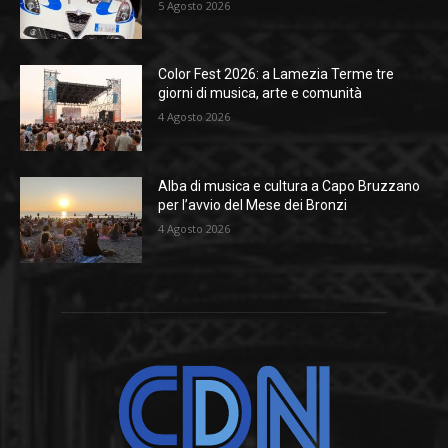
5 Agosto 2026
Color Fest 2026: a Lamezia Terme tre
giorni di musica, arte e comunità
4 Agosto 2026
Alba di musica e cultura a Capo Bruzzano
per l’avvio del Mese dei Bronzi
4 Agosto 2026