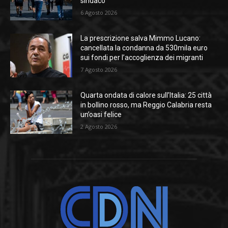
sindaco
6 Agosto 2026
La prescrizione salva Mimmo Lucano:
cancellata la condanna da 530mila euro
sui fondi per l’accoglienza dei migranti
7 Agosto 2026
Quarta ondata di calore sull’Italia: 25 città
in bollino rosso, ma Reggio Calabria resta
un’oasi felice
2 Agosto 2026