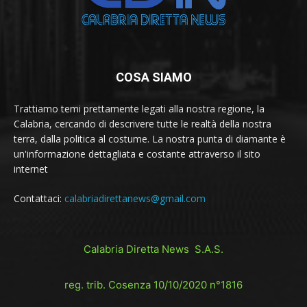
COSA SIAMO
Trattiamo temi prettamente legati alla nostra regione, la
Calabria, cercando di descrivere tutte le realtà della nostra
terra, dalla politica al costume. La nostra punta di diamante è
un'informazione dettagliata e costante attraverso il sito
internet
Contattaci:
calabriadirettanews@gmail.com
Calabria Diretta News S.A.S.
reg. trib. Cosenza 10/10/2020 n°1816