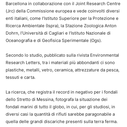
Barcellona in collaborazione con il Joint Research Centre
(Jrc) della Commissione europea e vede coinvolti diversi
enti italiani, come l’Istituto Superiore per la Protezione e
Ricerca Ambientale (Ispra), la Stazione Zoologica Anton
Dohrn, l’Università di Cagliari e l’Istituto Nazionale di
Oceanografia e di Geofisica Sperimentale (Ogs).
Secondo lo studio, pubblicato sulla rivista Environmental
Research Letters, tra i materiali più abbondanti ci sono
plastiche, metalli, vetro, ceramica, attrezzature da pesca,
tessuti e carta.
La ricerca, che registra il record in negativo per i fondali
dello Stretto di Messina, fotografa la situazione dei
fondali marini di tutto il globo, in cui, per gli studiosi, in
diversi casi la quantità di rifiuti sarebbe paragonabile a
quella delle grandi discariche presenti sulla terra ferma.