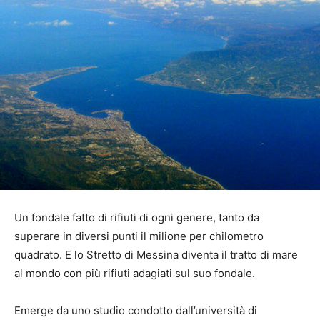
Un fondale fatto di rifiuti di ogni genere, tanto da
superare in diversi punti il milione per chilometro
quadrato. E lo Stretto di Messina diventa il tratto di mare
al mondo con più rifiuti adagiati sul suo fondale.
Emerge da uno studio condotto dall’università di