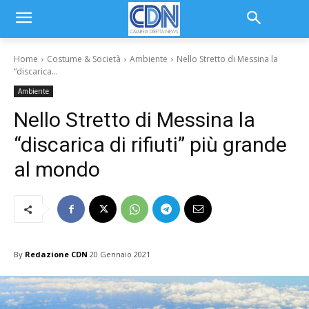
Home
Costume & Società
Ambiente
Nello Stretto di Messina la
“discarica...
Ambiente
Nello Stretto di Messina la
“discarica di rifiuti” più grande
al mondo
By
Redazione CDN
20 Gennaio 2021