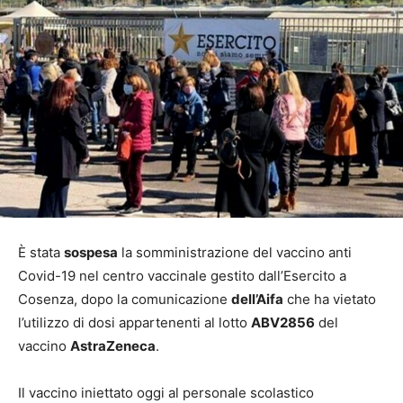
È stata
sospesa
la somministrazione del vaccino anti
Covid-19 nel centro vaccinale gestito dall’Esercito a
Cosenza, dopo la comunicazione
dell’Aifa
che ha vietato
l’utilizzo di dosi appartenenti al lotto
ABV2856
del
vaccino
AstraZeneca
.
Il vaccino iniettato oggi al personale scolastico