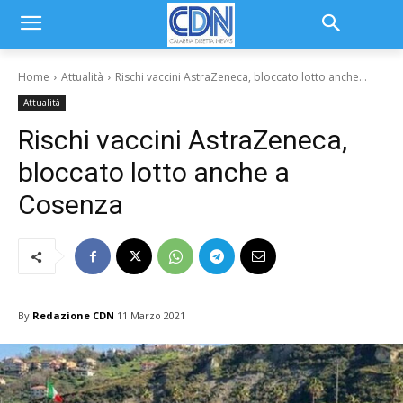
Home
Attualità
Rischi vaccini AstraZeneca, bloccato lotto anche...
Attualità
Rischi vaccini AstraZeneca,
bloccato lotto anche a
Cosenza
By
Redazione CDN
11 Marzo 2021