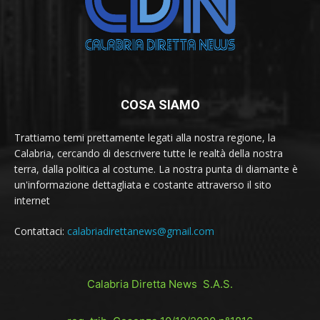
COSA SIAMO
Trattiamo temi prettamente legati alla nostra regione, la
Calabria, cercando di descrivere tutte le realtà della nostra
terra, dalla politica al costume. La nostra punta di diamante è
un'informazione dettagliata e costante attraverso il sito
internet
Contattaci:
calabriadirettanews@gmail.com
Calabria Diretta News S.A.S.