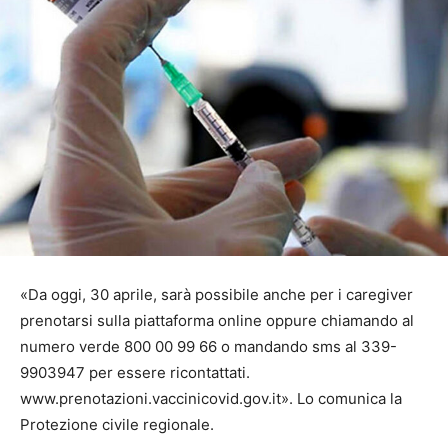
«Da oggi, 30 aprile, sarà possibile anche per i caregiver
prenotarsi sulla piattaforma online oppure chiamando al
numero verde 800 00 99 66 o mandando sms al 339-
9903947 per essere ricontattati.
www.prenotazioni.vaccinicovid.gov.it». Lo comunica la
Protezione civile regionale.