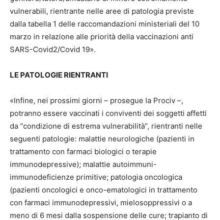
vulnerabili, rientrante nelle aree di patologia previste
dalla tabella 1 delle raccomandazioni ministeriali del 10
marzo in relazione alle priorità della vaccinazioni anti
SARS-Covid2/Covid 19».
LE PATOLOGIE RIENTRANTI
«Infine, nei prossimi giorni – prosegue la Prociv –,
potranno essere vaccinati i conviventi dei soggetti affetti
da “condizione di estrema vulnerabilità”, rientranti nelle
seguenti patologie: malattie neurologiche (pazienti in
trattamento con farmaci biologici o terapie
immunodepressive); malattie autoimmuni-
immunodeficienze primitive; patologia oncologica
(pazienti oncologici e onco-ematologici in trattamento
con farmaci immunodepressivi, mielosoppressivi o a
meno di 6 mesi dalla sospensione delle cure; trapianto di