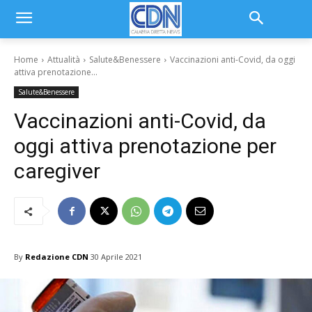
Home
Attualità
Salute&Benessere
Vaccinazioni anti-Covid, da oggi
attiva prenotazione...
Salute&Benessere
Vaccinazioni anti-Covid, da
oggi attiva prenotazione per
caregiver
By
Redazione CDN
30 Aprile 2021