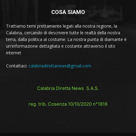
COSA SIAMO
Trattiamo temi prettamente legati alla nostra regione, la
Calabria, cercando di descrivere tutte le realtà della nostra
terra, dalla politica al costume. La nostra punta di diamante è
un'informazione dettagliata e costante attraverso il sito
internet
Contattaci:
calabriadirettanews@gmail.com
Calabria Diretta News S.A.S.
reg. trib. Cosenza 10/10/2020 n°1816