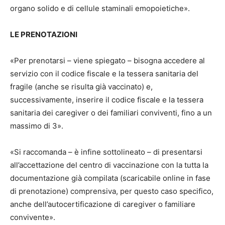
organo solido e di cellule staminali emopoietiche».
LE PRENOTAZIONI
«Per prenotarsi – viene spiegato – bisogna accedere al
servizio con il codice fiscale e la tessera sanitaria del
fragile (anche se risulta già vaccinato) e,
successivamente, inserire il codice fiscale e la tessera
sanitaria dei caregiver o dei familiari conviventi, fino a un
massimo di 3».
«Si raccomanda – è infine sottolineato – di presentarsi
all’accettazione del centro di vaccinazione con la tutta la
documentazione già compilata (scaricabile online in fase
di prenotazione) comprensiva, per questo caso specifico,
anche dell’autocertificazione di caregiver o familiare
convivente».