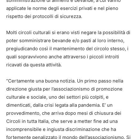
somministrazione di alimenti e bevande, a cui vanno
applicate le norme degli esercizi privati e nel pieno
rispetto dei protocolli di sicurezza.
Molti circoli culturali si erano visti negare la possibilità di
poter somministrare bevande e/o pasti al loro interno,
pregiudicando così il mantenimento del circolo stesso, i
quali sopravvivono anche attraverso i piccoli introiti
ricavati da questa attività.
“Certamente una buona notizia. Un primo passo nella
direzione giusta per l’associazionismo di promozione
culturale e sociale, uno dei settori più colpiti, e
dimenticati, dalla crisi legata alla pandemia. E’ un
provvedimento, che arriva dopo mesi di chiusura dei
Circoli in tutta Italia, che serve a metter fine ad una
incomprensibile e ingiusta discriminazione che ha
fortemente penalizzato il mondo dell’associazionismo. Si