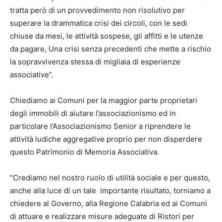
tratta però di un provvedimento non risolutivo per
superare la drammatica crisi dei circoli, con le sedi
chiuse da mesi, le attività sospese, gli affitti e le utenze
da pagare, Una crisi senza precedenti che mette a rischio
la sopravvivenza stessa di migliaia di esperienze
associative”.
Chiediamo ai Comuni per la maggior parte proprietari
degli immobili di aiutare l’associazionismo ed in
particolare l’Associazionismo Senior a riprendere le
attività ludiche aggregative proprio per non disperdere
questo Patrimonio di Memoria Associativa.
“Crediamo nel nostro ruolo di utilità sociale e per questo,
anche alla luce di un tale importante risultato, torniamo a
chiedere al Governo, alla Regione Calabria ed ai Comuni
di attuare e realizzare misure adeguate di Ristori per