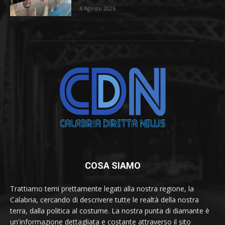
6 Agosto 2026
COSA SIAMO
Trattiamo temi prettamente legati alla nostra regione, la
Calabria, cercando di descrivere tutte le realtà della nostra
terra, dalla politica al costume. La nostra punta di diamante è
un'informazione dettagliata e costante attraverso il sito