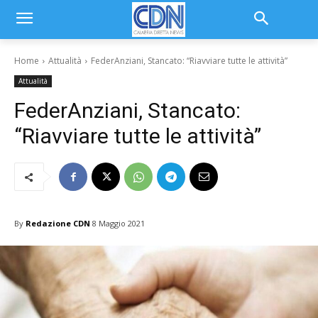
Home
Attualità
FederAnziani, Stancato: “Riavviare tutte le attività”
Attualità
FederAnziani, Stancato:
“Riavviare tutte le attività”
By
Redazione CDN
8 Maggio 2021