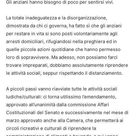
Gli anziani hanno bisogno di poco per sentirsi vivi.
La totale inadeguatezza e la disorganizzazione,
dimostrata da chi ci governa, ha fatto sì che gli anziani
per restare in vita si sono posti volontariamente agli
arresti domiciliari, rifugiandosi nella preghiera ed in
quelle piccole azioni quotidiane che hanno permesso
loro di sopravvivere. Ma adesso, non possiamo farci
trovare impreparati, dobbiamo assolutamente riprendere
le attività sociali, seppur rispettando il distanziamento.
A piccoli passi vanno riavviate tutte le attività sociali
ludiche/culturali: ci torna utilissimo l’emendamento,
approvato all’unanimità dalla commissione Affari
Costituzionali del Senato e successivamente nel mese di
marzo approvato anche alla Camera, che permetterà ai
circoli ricreativi e culturali di riprendere la