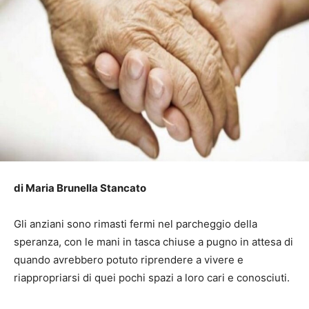
di Maria Brunella Stancato
Gli anziani sono rimasti fermi nel parcheggio della
speranza, con le mani in tasca chiuse a pugno in attesa di
quando avrebbero potuto riprendere a vivere e
riappropriarsi di quei pochi spazi a loro cari e conosciuti.